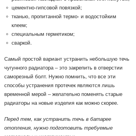
цементно-гипсовой повязкой;
тканью, пропитанной термо- и водостойким
клеем;
специальным герметиком;
сваркой.
Самый простой вариант устранить небольшую течь
чугунного радиатора – это закрепить в отверстии
саморезный болт. Нужно помнить, что все эти
способы устранения протечек являются лишь
временной мерой – желательно поменять старые
радиаторы на новые изделия как можно скорее.
Перед тем, как устранить течь в батарее
отопления, нужно подготовить требуемые