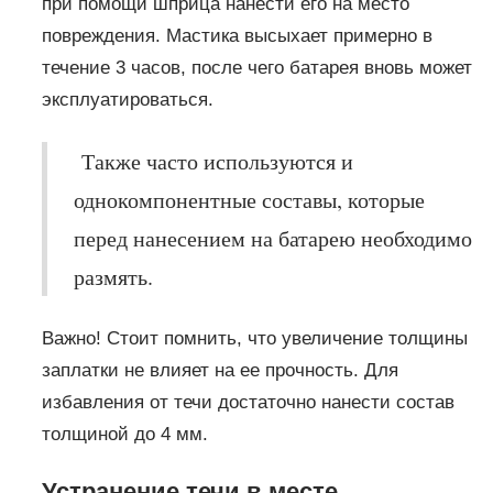
при помощи шприца нанести его на место
повреждения. Мастика высыхает примерно в
течение 3 часов, после чего батарея вновь может
эксплуатироваться.
Также часто используются и
однокомпонентные составы, которые
перед нанесением на батарею необходимо
размять.
Важно! Стоит помнить, что увеличение толщины
заплатки не влияет на ее прочность. Для
избавления от течи достаточно нанести состав
толщиной до 4 мм.
Устранение течи в месте