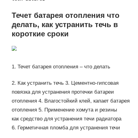
Течет батарея отопления что
делать, как устранить течь в
короткие сроки
1. Течет батарея отопления – что делать
2. Как устранить течь 3. Цементно-гипсовая
повязка для устранения протечки батареи
отопления 4. Влагостойкий клей, капает батарея
отопления 5. Применение хомута и резины
как средство для устранения течи радиатора
6. Герметичная пломба для устранения течи