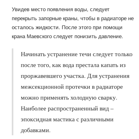
Увидев место появления воды, следует
перекрыть запорные краны, чтобы в радиаторе не
осталось жидкости. После этого при помощи
крана Маевского следует понизить давление.
Начинать устранение течи следует только
после того, как вода престала капать из
проржавевшего участка. Для устранения
межсекционной протечки в радиаторе
можно применять холодную сварку.
Наиболее распространенный вид –
эпоксидная мастика с различными
добавками.