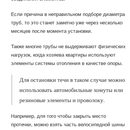
Если причина в неправильном подборе диаметра
труб, то это станет заметно уже через несколько
месяцев после момента установки.
Также многие трубы не выдерживают физических
нагрузок, когда хозяева квартиры используют
элементы системы отопления в качестве опоры.
Для остановки течи в таком случае можно
использовать автомобильные хомуты или
резиновые элементы и проволоку.
Например, для того чтобы закрыть место
протечки, можно взять часть велосипедной шины