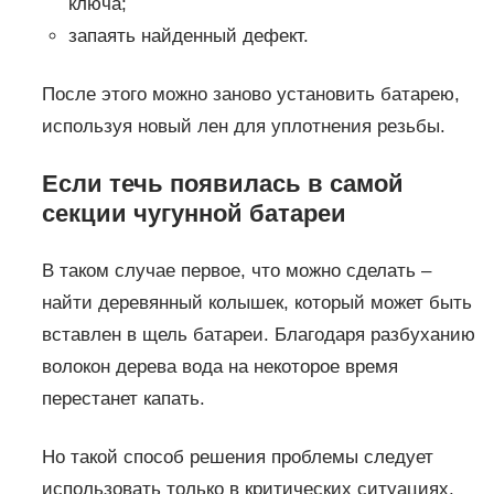
ключа;
запаять найденный дефект.
После этого можно заново установить батарею,
используя новый лен для уплотнения резьбы.
Если течь появилась в самой
секции чугунной батареи
В таком случае первое, что можно сделать –
найти деревянный колышек, который может быть
вставлен в щель батареи. Благодаря разбуханию
волокон дерева вода на некоторое время
перестанет капать.
Но такой способ решения проблемы следует
использовать только в критических ситуациях,