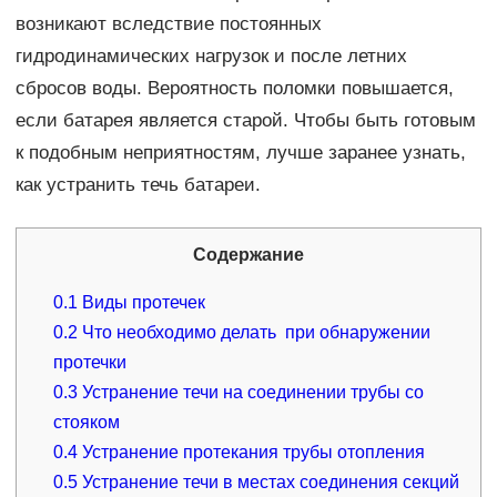
возникают вследствие постоянных
гидродинамических нагрузок и после летних
сбросов воды. Вероятность поломки повышается,
если батарея является старой. Чтобы быть готовым
к подобным неприятностям, лучше заранее узнать,
как устранить течь батареи.
Содержание
0.1
Виды протечек
0.2
Что необходимо делать при обнаружении
протечки
0.3
Устранение течи на соединении трубы со
стояком
0.4
Устранение протекания трубы отопления
0.5
Устранение течи в местах соединения секций