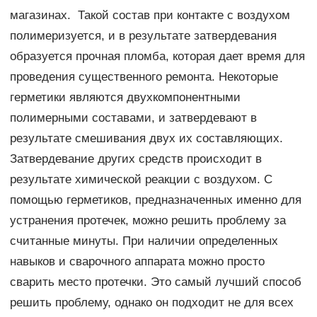
магазинах. Такой состав при контакте с воздухом
полимеризуется, и в результате затвердевания
образуется прочная пломба, которая дает время для
проведения существенного ремонта. Некоторые
герметики являются двухкомпонентными
полимерными составами, и затвердевают в
результате смешивания двух их составляющих.
Затвердевание других средств происходит в
результате химической реакции с воздухом. С
помощью герметиков, предназначенных именно для
устранения протечек, можно решить проблему за
считанные минуты. При наличии определенных
навыков и сварочного аппарата можно просто
сварить место протечки. Это самый лучший способ
решить проблему, однако он подходит не для всех