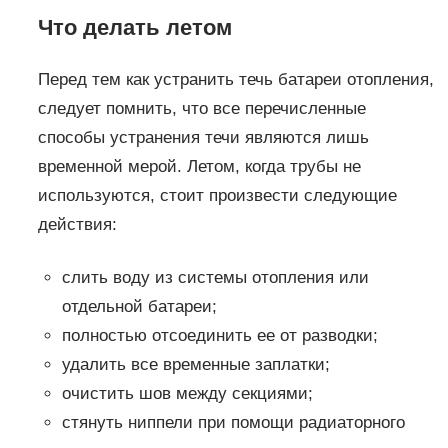
Что делать летом
Перед тем как устранить течь батареи отопления,
следует помнить, что все перечисленные
способы устранения течи являются лишь
временной мерой. Летом, когда трубы не
используются, стоит произвести следующие
действия:
слить воду из системы отопления или
отдельной батареи;
полностью отсоединить ее от разводки;
удалить все временные заплатки;
очистить шов между секциями;
стянуть ниппели при помощи радиаторного