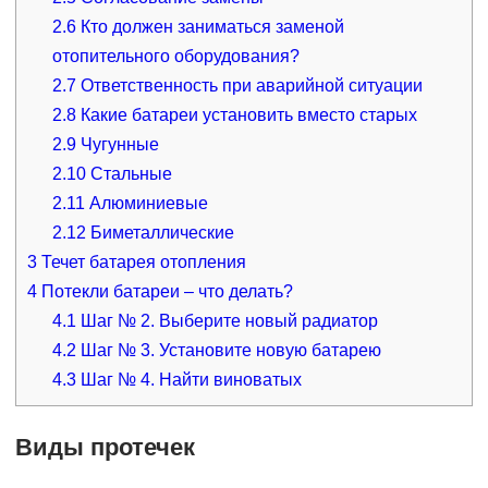
2.6
Кто должен заниматься заменой
отопительного оборудования?
2.7
Ответственность при аварийной ситуации
2.8
Какие батареи установить вместо старых
2.9
Чугунные
2.10
Стальные
2.11
Алюминиевые
2.12
Биметаллические
3
Течет батарея отопления
4
Потекли батареи – что делать?
4.1
Шаг № 2. Выберите новый радиатор
4.2
Шаг № 3. Установите новую батарею
4.3
Шаг № 4. Найти виноватых
Виды протечек