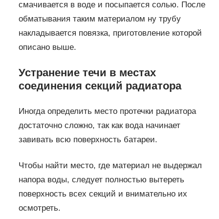
смачивается в воде и посыпается солью. После
обматывания таким материалом ну трубу
накладывается повязка, приготовление которой
описано выше.
Устранение течи в местах
соединения секций радиатора
Иногда определить место протечки радиатора
достаточно сложно, так как вода начинает
завивать всю поверхность батареи.
Чтобы найти место, где материал не выдержал
напора воды, следует полностью вытереть
поверхность всех секций и внимательно их
осмотреть.