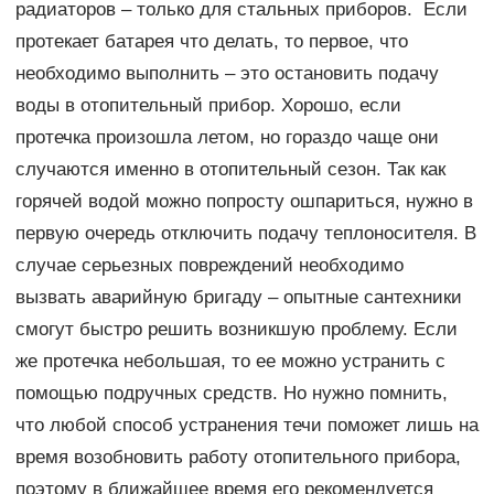
радиаторов – только для стальных приборов. Если
протекает батарея что делать, то первое, что
необходимо выполнить – это остановить подачу
воды в отопительный прибор. Хорошо, если
протечка произошла летом, но гораздо чаще они
случаются именно в отопительный сезон. Так как
горячей водой можно попросту ошпариться, нужно в
первую очередь отключить подачу теплоносителя. В
случае серьезных повреждений необходимо
вызвать аварийную бригаду – опытные сантехники
смогут быстро решить возникшую проблему. Если
же протечка небольшая, то ее можно устранить с
помощью подручных средств. Но нужно помнить,
что любой способ устранения течи поможет лишь на
время возобновить работу отопительного прибора,
поэтому в ближайшее время его рекомендуется