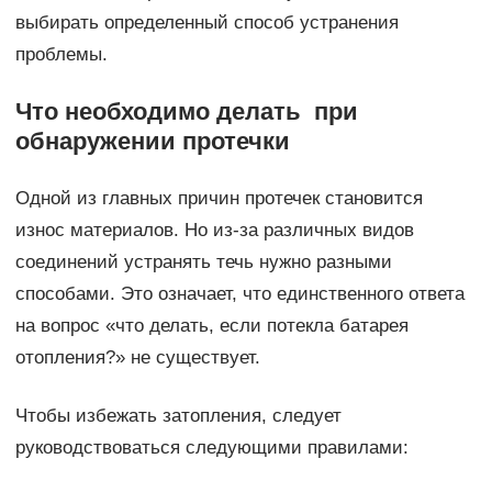
выбирать определенный способ устранения
проблемы.
Что необходимо делать при
обнаружении протечки
Одной из главных причин протечек становится
износ материалов. Но из-за различных видов
соединений устранять течь нужно разными
способами. Это означает, что единственного ответа
на вопрос «что делать, если потекла батарея
отопления?» не существует.
Чтобы избежать затопления, следует
руководствоваться следующими правилами: