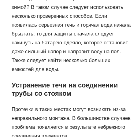
зимой? В таком случае следует использовать
несколько проверенных способов. Если
появилась серьезная течь и горячая вода начала
брызгать, то для защиты сначала следует
накинуть на батарею одеяло, которое остановит
даже сильный напор и направит воду на пол.
Также следует найти несколько больших
емкостей для воды.
Устранение течи на соединении
трубы со стояком
Протечки в таких местах могут возникать из-за
неправильного монтажа. В большинстве случаев
проблема появляется в результате небрежного
соединения элементов.