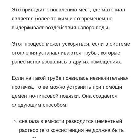
Это приводит к появлению мест, где материал
является более тонким и со временем не
выдерживает воздействия напора воды.
Этот процесс может ускоряться, если в системе
отопления устанавливаются трубы, которые
ранее использовались в других помещениях.
Если на такой трубе появилась незначительная
протечка, то ее можно устранить при помощи
цементно-гипсовой повязки. Она создается
следующим способом:
сначала в емкости разводится цементный
раствор (его консистенция не должна быть