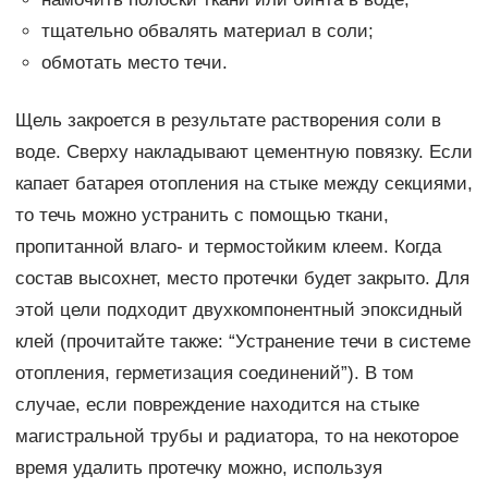
тщательно обвалять материал в соли;
обмотать место течи.
Щель закроется в результате растворения соли в
воде. Сверху накладывают цементную повязку. Если
капает батарея отопления на стыке между секциями,
то течь можно устранить с помощью ткани,
пропитанной влаго- и термостойким клеем. Когда
состав высохнет, место протечки будет закрыто. Для
этой цели подходит двухкомпонентный эпоксидный
клей (прочитайте также: “Устранение течи в системе
отопления, герметизация соединений”). В том
случае, если повреждение находится на стыке
магистральной трубы и радиатора, то на некоторое
время удалить протечку можно, используя