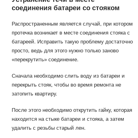
соединения батареи со стояком
Распространенным является случай, при котором
протечка возникает в месте соединения стояка с
батареей. Исправить такую проблему достаточно
просто, ведь для этого нужно только заново
«перекрутить» соединение.
Сначала необходимо слить воду из батареи и
перекрыть стояк, чтобы во время ремонта не
затопить квартиру.
После этого необходимо открутить гайку, которая
находится на стыке батареи и стояка, а затем
удалить с резьбы старый лен.