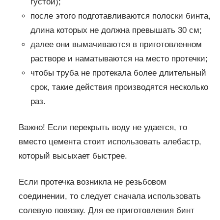
густой);
после этого подготавливаются полоски бинта,
длина которых не должна превышать 30 см;
далее они вымачиваются в приготовленном
растворе и наматываются на место протечки;
чтобы труба не протекала более длительный
срок, такие действия производятся несколько
раз.
Важно! Если перекрыть воду не удается, то
вместо цемента стоит использовать алебастр,
который высыхает быстрее.
Если протечка возникла не резьбовом
соединении, то следует сначала использовать
солевую повязку. Для ее приготовления бинт