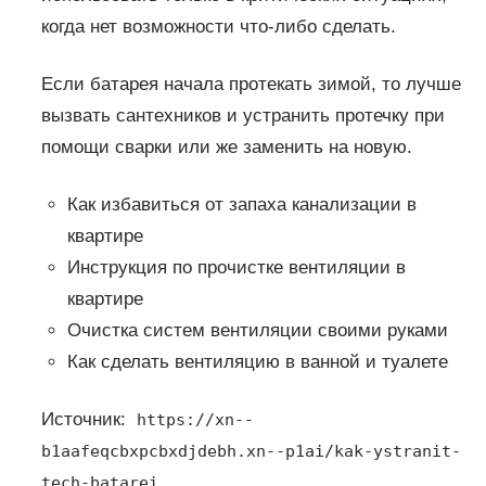
когда нет возможности что-либо сделать.
Если батарея начала протекать зимой, то лучше
вызвать сантехников и устранить протечку при
помощи сварки или же заменить на новую.
Как избавиться от запаха канализации в
квартире
Инструкция по прочистке вентиляции в
квартире
Очистка систем вентиляции своими руками
Как сделать вентиляцию в ванной и туалете
Источник:
https://xn--
b1aafeqcbxpcbxdjdebh.xn--p1ai/kak-ystranit-
tech-batarei