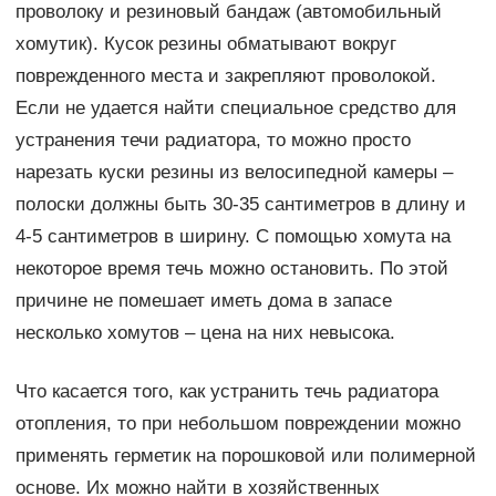
проволоку и резиновый бандаж (автомобильный
хомутик). Кусок резины обматывают вокруг
поврежденного места и закрепляют проволокой.
Если не удается найти специальное средство для
устранения течи радиатора, то можно просто
нарезать куски резины из велосипедной камеры –
полоски должны быть 30-35 сантиметров в длину и
4-5 сантиметров в ширину. С помощью хомута на
некоторое время течь можно остановить. По этой
причине не помешает иметь дома в запасе
несколько хомутов – цена на них невысока.
Что касается того, как устранить течь радиатора
отопления, то при небольшом повреждении можно
применять герметик на порошковой или полимерной
основе. Их можно найти в хозяйственных