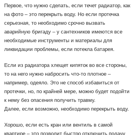
Первое, что нужно сделать, если течет радиатор, как
на фото – это перекрыть воду. Но если протечка
серьезная, то необходимо срочно вызвать
аварийную бригаду – у сантехников имеются все
необходимые инструменты и материалы для
ликвидации проблемы, если потекла батарея.
Если из радиатора хлещет кипяток во все стороны,
то на него нужно набросить что-то плотное –
например, одеяло. Это не способ избавиться от
протечки, но, по крайней мере, можно будет подойти
к нему без опасения получить травму.
Далее, если возможно, необходимо перекрыть воду.
Хорошо, если есть кран или вентиль в самой
квартире – это позволит быстро отключить подачу