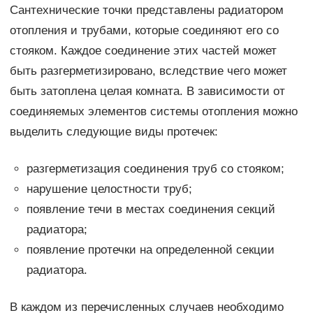
Сантехнические точки представлены радиатором
отопления и трубами, которые соединяют его со
стояком. Каждое соединение этих частей может
быть разгерметизировано, вследствие чего может
быть затоплена целая комната. В зависимости от
соединяемых элементов системы отопления можно
выделить следующие виды протечек:
разгерметизация соединения труб со стояком;
нарушение целостности труб;
появление течи в местах соединения секций
радиатора;
появление протечки на определенной секции
радиатора.
В каждом из перечисленных случаев необходимо