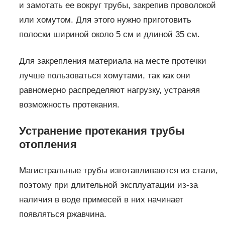
и замотать ее вокруг трубы, закрепив проволокой
или хомутом. Для этого нужно приготовить
полоски шириной около 5 см и длиной 35 см.
Для закрепления материала на месте протечки
лучше пользоваться хомутами, так как они
равномерно распределяют нагрузку, устраняя
возможность протекания.
Устранение протекания трубы
отопления
Магистральные трубы изготавливаются из стали,
поэтому при длительной эксплуатации из-за
наличия в воде примесей в них начинает
появляться ржавчина.