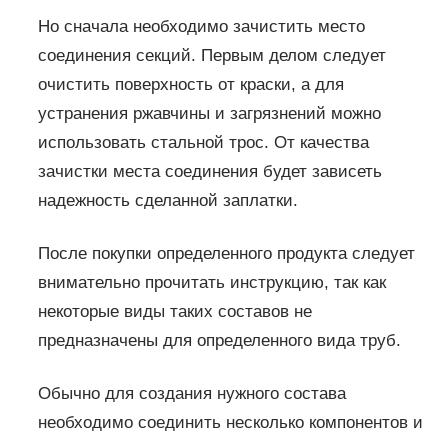
Но сначала необходимо зачистить место
соединения секций. Первым делом следует
очистить поверхность от краски, а для
устранения ржавчины и загрязнений можно
использовать стальной трос. От качества
зачистки места соединения будет зависеть
надежность сделанной заплатки.
После покупки определенного продукта следует
внимательно прочитать инструкцию, так как
некоторые виды таких составов не
предназначены для определенного вида труб.
Обычно для создания нужного состава
необходимо соединить несколько компонентов и