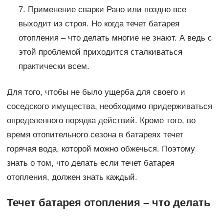
7. Применение сварки Рано или поздно все
выходит из строя. Но когда течет батарея
отопления – что делать многие не знают. А ведь с
этой проблемой приходится сталкиваться
практически всем.
Для того, чтобы не было ущерба для своего и
соседского имущества, необходимо придерживаться
определенного порядка действий. Кроме того, во
время отопительного сезона в батареях течет
горячая вода, которой можно обжечься. Поэтому
знать о том, что делать если течет батарея
отопления, должен знать каждый.
Течет батарея отопления – что делать