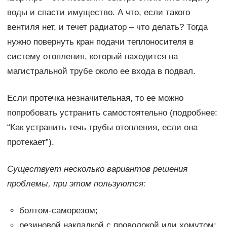
воды и спасти имущество. А что, если такого
вентиля нет, и течет радиатор – что делать? Тогда
нужно повернуть кран подачи теплоносителя в
систему отопления, который находится на
магистральной трубе около ее входа в подвал.
Если протечка незначительная, то ее можно
попробовать устранить самостоятельно (подробнее:
“Как устранить течь трубы отопления, если она
протекает”).
Существует несколько вариантов решения
проблемы, при этом пользуются:
болтом-саморезом;
резиновой накладкой с проволокой или хомутом;