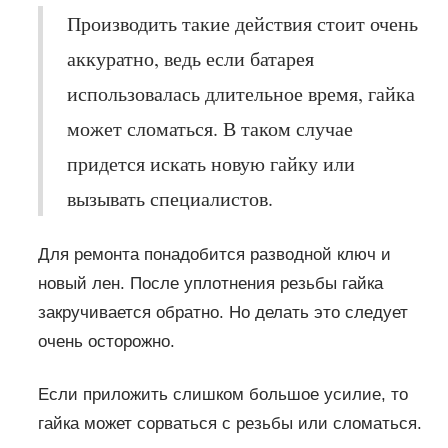
Производить такие действия стоит очень
аккуратно, ведь если батарея
использовалась длительное время, гайка
может сломаться. В таком случае
придется искать новую гайку или
вызывать специалистов.
Для ремонта понадобится разводной ключ и
новый лен. После уплотнения резьбы гайка
закручивается обратно. Но делать это следует
очень осторожно.
Если приложить слишком большое усилие, то
гайка может сорваться с резьбы или сломаться.