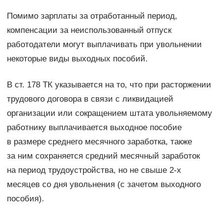
Помимо зарплаты за отработанный период,
компенсации за неиспользованный отпуск
работодатели могут выплачивать при увольнении
некоторые виды выходных пособий.
В ст. 178 ТК указывается на то, что при расторжении
трудового договора в связи с ликвидацией
организации или сокращением штата увольняемому
работнику выплачивается выходное пособие
в размере среднего месячного заработка, также
за ним сохраняется средний месячный заработок
на период трудоустройства, но не свыше 2-х
месяцев со дня увольнения (с зачетом выходного
пособия).