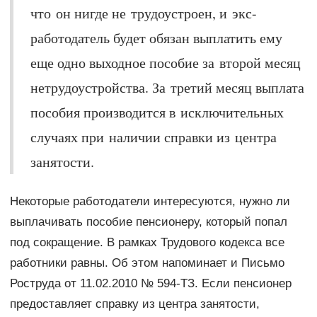
что он нигде не трудоустроен, и экс-
работодатель будет обязан выплатить ему
еще одно выходное пособие за второй месяц
нетрудоустройства. За третий месяц выплата
пособия производится в исключительных
случаях при наличии справки из центра
занятости.
Некоторые работодатели интересуются, нужно ли
выплачивать пособие пенсионеру, который попал
под сокращение. В рамках Трудового кодекса все
работники равны. Об этом напоминает и Письмо
Роструда от 11.02.2010 № 594-ТЗ. Если пенсионер
предоставляет справку из центра занятости,