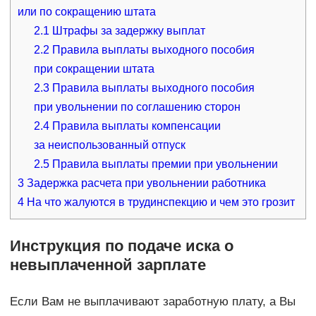
или по сокращению штата
2.1
Штрафы за задержку выплат
2.2
Правила выплаты выходного пособия
при сокращении штата
2.3
Правила выплаты выходного пособия
при увольнении по соглашению сторон
2.4
Правила выплаты компенсации
за неиспользованный отпуск
2.5
Правила выплаты премии при увольнении
3
Задержка расчета при увольнении работника
4
На что жалуются в трудинспекцию и чем это грозит
Инструкция по подаче иска о
невыплаченной зарплате
Если Вам не выплачивают заработную плату, а Вы