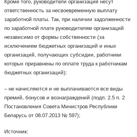
Кроме того, руководители организаций несут
ответственность за несвоевременную выплату
заработной платы. Так, при наличии задолженности
по заработной плате руководителям организаций
независимо от формы собственности (за
исключением бюджетных организаций и иных
организаций, получающих субсидии, работники
которых приравнены по оплате труда к работникам
бюджетных организаций):
– не начисляются и не выплачиваются все виды
премий, бонусов и вознаграждений (подп. 2.5 п. 2
Постановления Совета Министров Республики
Беларусь от 08.07.2013 № 597);
Источник: