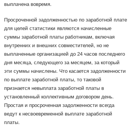
выплачена вовремя.
Просроченной задолженностью по заработной плате
для целей статистики являются начисленные
суммы заработной платы работникам, включая
внутренних и внешних совместителей, но не
выплаченные организацией до 24 часов последнего
дня месяца, следующего за месяцем, за который
эти суммы начислены. Что касается задолженности
по выплате заработной платы, то таковой
признается невыплата заработной платы в
установленный коллективным договором день.
Простая и просроченная задолженности всегда
ведут к несвоевременной выплате заработной
платы.