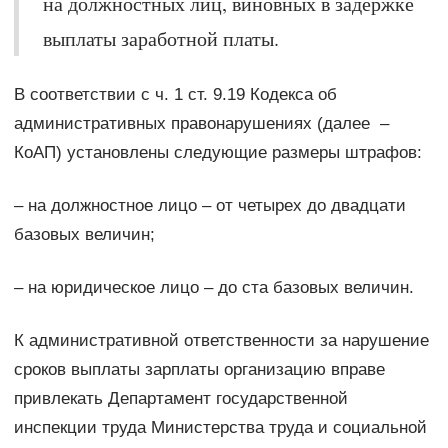
на должностных лиц, виновных в задержке
выплаты заработной платы.
В соответствии с ч. 1 ст. 9.19 Кодекса об
административных правонарушениях (далее –
КоАП) установлены следующие размеры штрафов:
– на должностное лицо – от четырех до двадцати
базовых величин;
– на юридическое лицо – до ста базовых величин.
К административной ответственности за нарушение
сроков выплаты зарплаты организацию вправе
привлекать Департамент государственной
инспекции труда Министерства труда и социальной