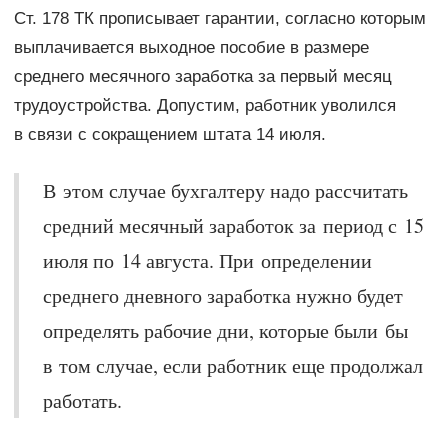
Ст. 178 ТК прописывает гарантии, согласно которым
выплачивается выходное пособие в размере
среднего месячного заработка за первый месяц
трудоустройства. Допустим, работник уволился
в связи с сокращением штата 14 июля.
В этом случае бухгалтеру надо рассчитать
средний месячный заработок за период с 15
июля по 14 августа. При определении
среднего дневного заработка нужно будет
определять рабочие дни, которые были бы
в том случае, если работник еще продолжал
работать.