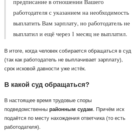
предписание в отношении Вашего
работодателя с указанием на необходимость
выплатить Вам зарплату, но работодатель не
выплатил и ещё через 1 месяц не выплатил.
В итоге, когда человек собирается обращаться в суд
(так как работодатель не выплачивает зарплату),
срок исковой давности уже истёк.
В какой суд обращаться?
В настоящее время трудовые споры
подведомственны
районным судам
. Причём иск
подаётся по месту нахождения ответчика (то есть
работодателя).