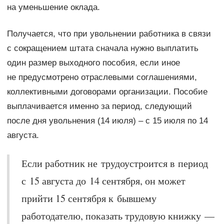
на уменьшение оклада.
Получается, что при увольнении работника в связи
с сокращением штата сначала нужно выплатить
один размер выходного пособия, если иное
не предусмотрено отраслевыми соглашениями,
коллективными договорами организации. Пособие
выплачивается именно за период, следующий
после дня увольнения (14 июля) – с 15 июля по 14
августа.
Если работник не трудоустроится в период
с 15 августа до 14 сентября, он может
прийти 15 сентября к бывшему
работодателю, показать трудовую книжку —