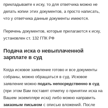
прикладываете к иску, то для ответчика можно не
делать копии этих документов, а просто написать,
что у ответчика данные документы имеются.
Перечень документов, которые прилагаются к иску,
установлен ст. 132 ГПК РФ
Подача иска о невыплаченной
зарплате в суд
Когда исковое заявление готово и все документы
собраны, можно обращаться в суд. Исковое
заявление можно
подать непосредственно в суд
(при этом Вам поставят отметку о принятии иска на
Вашем экземпляре иска) либо можно направить
заказным письмом
с описью вложений. После