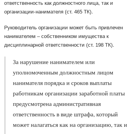
ответственность как должностного лица, так и
организации-нанимателя (ст. 465 ТК).
Руководитель организации может быть привлечен
нанимателем – собственником имущества к
дисциплинарной ответственности (ст. 198 ТК).
За нарушение нанимателем или
уполномоченным должностным лицом
нанимателя порядка и сроков выплаты
работникам организации заработной платы
предусмотрена административная
ответственность в виде штрафа, который
может налагаться как на организацию, так и