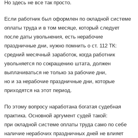
Но здесь не все так просто.
Если работник был оформлен по окладной системе
оплаты труда и в том месяце, который следует
после даты увольнения, есть нерабочие
праздничные дни, нужно помнить о ст. 112 ТК:
средний месячный заработок, когда работник
увольняется по сокращению штата, должен
выплачиваться не только за рабочие дни,
но и за нерабочие праздничные дни, которые
приходятся на этот период.
По этому вопросу наработана богатая судебная
практика. Основной аргумент судей такой:
при окладной системе оплаты труда само по себе
наличие нерабочих праздничных дней не влияет