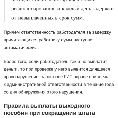
рефинансирования за каждый день задержки
от невыплаченных в срок сумм.
Причем ответственность работодателя за задержку
причитающихся работнику сумм наступает
автоматически.
Более того, если работодатель так и не выплатит
деньги, то при проверке у него выявится длящееся
правонарушение, за которое ГИТ вправе привлечь
к административной ответственности в течение года
со дня обнаружения этого нарушения.
Правила выплаты выходного
пособия при сокращении штата