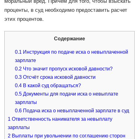
моральный вред. Причем для того, чтобы взыскать
проценты, в суд необходимо предоставить расчет
этих процентов.
Содержание
0.1
Инструкция по подаче иска о невыплаченной
зарплате
0.2
Что значит пропуск исковой давности?
0.3
Отсчёт срока исковой давности
0.4
В какой суд обращаться?
0.5
Документы для подачи иска о невыплате
зарплаты
0.6
Подача иска о невыплаченной зарплате в суд
1
Ответственность нанимателя за невыплату
зарплаты
2
Выплаты при увольнении по соглашению сторон