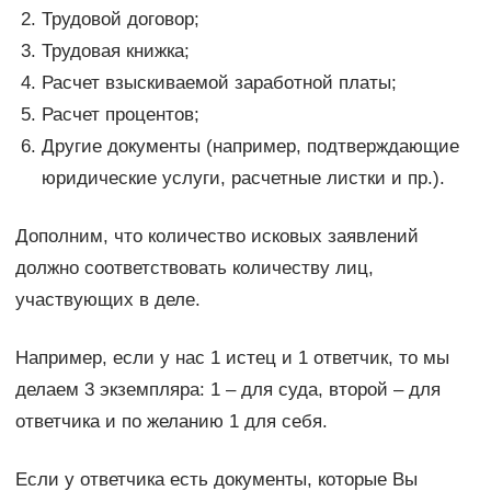
Трудовой договор;
Трудовая книжка;
Расчет взыскиваемой заработной платы;
Расчет процентов;
Другие документы (например, подтверждающие
юридические услуги, расчетные листки и пр.).
Дополним, что количество исковых заявлений
должно соответствовать количеству лиц,
участвующих в деле.
Например, если у нас 1 истец и 1 ответчик, то мы
делаем 3 экземпляра: 1 – для суда, второй – для
ответчика и по желанию 1 для себя.
Если у ответчика есть документы, которые Вы