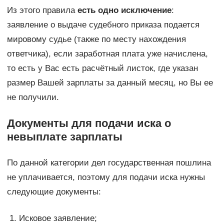
Из этого правила
есть одно исключение
:
заявление о выдаче судебного приказа подается
мировому судье (также по месту нахождения
ответчика), если заработная плата уже начислена,
то есть у Вас есть расчётный листок, где указан
размер Вашей зарплаты за данный месяц, но Вы ее
не получили.
Документы для подачи иска о
невыплате зарплаты
По данной категории дел государственная пошлина
не уплачивается, поэтому для подачи иска нужны
следующие документы:
Исковое заявление;