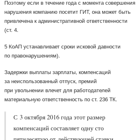
Поэтому если в течение года с момента совершения
нарушения компанию посетит ГИТ, она может быть
привлечена к административной ответственности
(ст. 4.
5 КоАП устанавливает сроки исковой давности
по правонарушениям).
Задержки выплаты зарплаты, компенсаций
за неиспользованный отпуск, премий
при увольнении влечет для работодателей
материальную ответственность по ст. 236 ТК.
С 3 октября 2016 года этот размер
компенсаций составляет одну сто
пятидесятую от действующей ставки