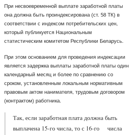
При несвоевременной выплате заработной платы
она должна быть проиндексирована (ст. 58 ТК) в
соответствии с индексом потребительских цен,
который публикуется Национальным
статистическим комитетом Республики Беларусь.
При этом основанием для проведения индексации
является задержка выплаты заработной платы один
календарный месяц и более по сравнению со
сроком, установленным локальным нормативным
правовым актом нанимателя, трудовым договором
(контрактом) работника.
Так, если заработная плата должна быть
выплачена 15-го числа, то с 16-го числа