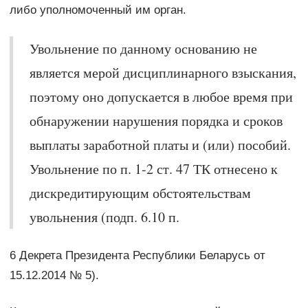
либо уполномоченный им орган.
Увольнение по данному основанию не
является мерой дисциплинарного взыскания,
поэтому оно допускается в любое время при
обнаружении нарушения порядка и сроков
выплаты заработной платы и (или) пособий.
Увольнение по п. 1-2 ст. 47 ТК отнесено к
дискредитирующим обстоятельствам
увольнения (подп. 6.10 п.
6 Декрета Президента Республики Беларусь от
15.12.2014 № 5).