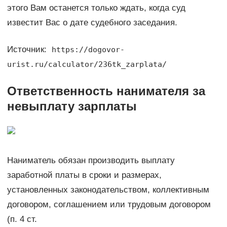
этого Вам останется только ждать, когда суд
известит Вас о дате судебного заседания.
Источник:
https://dogovor-
urist.ru/calculator/236tk_zarplata/
Ответственность нанимателя за
невыплату зарплаты
Наниматель обязан производить выплату
заработной платы в сроки и размерах,
установленных законодательством, коллективным
договором, соглашением или трудовым договором
(п. 4 ст.