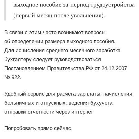
выходное пособие за период трудоустройства
(первый месяц после увольнения).
В связи с этим часто возникают вопросы
об определении размера выходного пособия.
Для исчисления среднего месячного заработка
бухгалтеру следует руководствоваться
Постановлением Правительства РФ от 24.12.2007
№ 922.
Удобный сервис для расчета зарплаты, начисления
больничных и отпускных, ведения бухучета,
отправки отчетности через интернет
Попробовать прямо сейчас