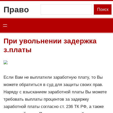
Перейти
Право
Поиск
Поиск
к
содержимому
При увольнении задержка
з.платы
Если Вам не выплатили заработную плату, то Вы
можете обратиться в суд для защиты своих прав.
Наряду с взысканием заработной платы Вы можете
требовать выплаты процентов за задержку
заработной платы согласно ст. 236 ТК РФ, а также