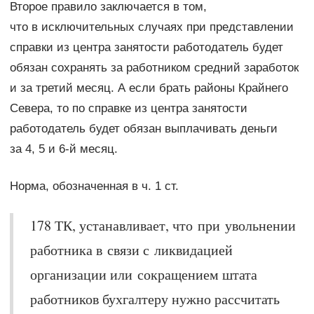
Второе правило заключается в том,
что в исключительных случаях при представлении
справки из центра занятости работодатель будет
обязан сохранять за работником средний заработок
и за третий месяц. А если брать районы Крайнего
Севера, то по справке из центра занятости
работодатель будет обязан выплачивать деньги
за 4, 5 и 6-й месяц.
Норма, обозначенная в ч. 1 ст.
178 ТК, устанавливает, что при увольнении
работника в связи с ликвидацией
организации или сокращением штата
работников бухгалтеру нужно рассчитать