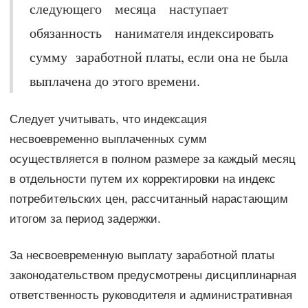
следующего месяца наступает
обязанность нанимателя индексировать
сумму заработной платы, если она не была
выплачена до этого времени.
Следует учитывать, что индексация
несвоевременно выплаченных сумм
осуществляется в полном размере за каждый месяц
в отдельности путем их корректировки на индекс
потребительских цен, рассчитанный нарастающим
итогом за период задержки.
За несвоевременную выплату заработной платы
законодательством предусмотрены дисциплинарная
ответственность руководителя и административная