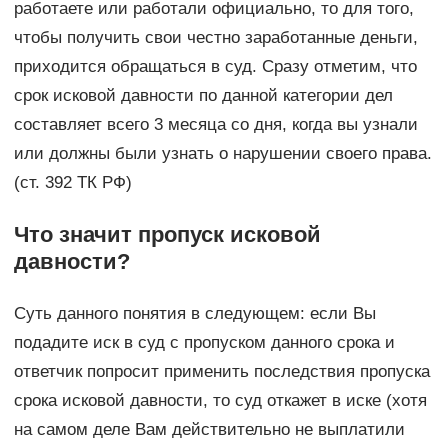
работаете или работали официально, то для того,
чтобы получить свои честно заработанные деньги,
приходится обращаться в суд. Сразу отметим, что
срок исковой давности по данной категории дел
составляет всего 3 месяца со дня, когда вы узнали
или должны были узнать о нарушении своего права.
(ст. 392 ТК РФ)
Что значит пропуск исковой
давности?
Суть данного понятия в следующем: если Вы
подадите иск в суд с пропуском данного срока и
ответчик попросит применить последствия пропуска
срока исковой давности, то суд откажет в иске (хотя
на самом деле Вам действительно не выплатили