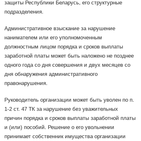
защиты Республики Беларусь, его структурные
подразделения.
Административное взыскание за нарушение
нанимателем или его уполномоченным
должностным лицом порядка и сроков выплаты
заработной платы может быть наложено не позднее
одного года со дня совершения и двух месяцев со
дня обнаружения административного
правонарушения.
Руководитель организации может быть уволен по п.
1-2 ст. 47 ТК за нарушение без уважительных
причин порядка и сроков выплаты заработной платы
и (или) пособий. Решение о его увольнении
принимает собственник имущества организации