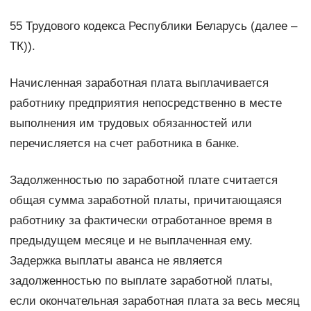
55 Трудового кодекса Республики Беларусь (далее –
ТК)).
Начисленная заработная плата выплачивается
работнику предприятия непосредственно в месте
выполнения им трудовых обязанностей или
перечисляется на счет работника в банке.
Задолженностью по заработной плате считается
общая сумма заработной платы, причитающаяся
работнику за фактически отработанное время в
предыдущем месяце и не выплаченная ему.
Задержка выплаты аванса не является
задолженностью по выплате заработной платы,
если окончательная заработная плата за весь месяц