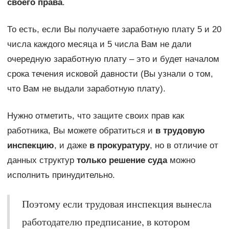
своего права
.
То есть, если Вы получаете заработную плату 5 и 20
числа каждого месяца и 5 числа Вам не дали
очередную заработную плату – это и будет началом
срока течения исковой давности (Вы узнали о том,
что Вам не выдали заработную плату).
Нужно отметить, что защите своих прав как
работника, Вы можете обратиться и
в трудовую
инспекцию
, и даже
в прокуратуру
, но в отличие от
данных структур
только решение суда
можно
исполнить принудительно.
Поэтому если трудовая инспекция вынесла
работодателю предписание, в котором