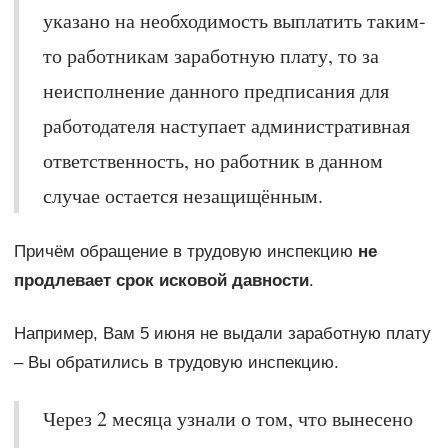
указано на необходимость выплатить таким-
то работникам заработную плату, то за
неисполнение данного предписания для
работодателя наступает административная
ответственность, но работник в данном
случае остается незащищённым.
Причём обращение в трудовую инспекцию
не
продлевает срок исковой давности
.
Например, Вам 5 июня не выдали заработную плату
– Вы обратились в трудовую инспекцию.
Через 2 месяца узнали о том, что вынесено