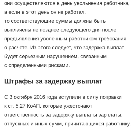
они осуществляются в день увольнения работника,
а если в этот день он не работал,
то соответствующие суммы должны быть
выплачены не позднее следующего дня после
предъявления уволенным работником требования
о расчете. Из этого следует, что задержка выплат
будет серьезным нарушением, связанным
с определенными рисками.
Штрафы за задержку выплат
С 3 октября 2016 года вступили в силу поправки
к ст. 5.27 КоАП, которые ужесточают
ответственность за задержку выплаты зарплаты,
отпускных и иных сумм, причитающихся работнику.