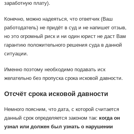
заработную плату).
Конечно, можно надеяться, что ответчик (Ваш
работодатель) не придёт в суд и не напишет отзыв,
но это огромный риск и ни один юрист не даст Вам
гарантию положительного решения суда в данной
ситуации.
Именно поэтому необходимо подавать иск
желательно без пропуска срока исковой давности.
Отсчёт срока исковой давности
Немного поясним, что дата, с которой считается
данный срок определяется законом так:
когда он
узнал или должен был узнать о нарушении