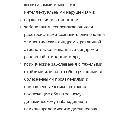
когнитивными и мнестико-
интеллектуальными нарушениями;
нарколепсия и катаплексия;
заболевания, сопровождающиеся
расстройствами сознания: эпилепсия и
эпилептические синдромы различной
этиологии, синкопальные синдромы
различной этиологии и др.;
психические заболевания с тяжелыми,
стойкими или часто обостряющимися
болезненными проявлениями и
приравненные к ним состояния,
подлежащие обязательному
динамическому наблюдению в
психоневрологических диспансерах