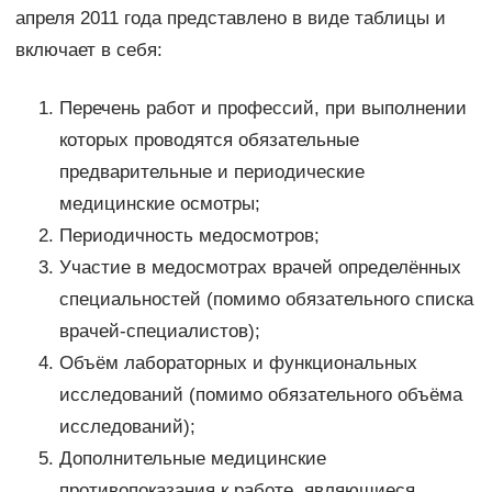
апреля 2011 года представлено в виде таблицы и
включает в себя:
Перечень работ и профессий, при выполнении
которых проводятся обязательные
предварительные и периодические
медицинские осмотры;
Периодичность медосмотров;
Участие в медосмотрах врачей определённых
специальностей (помимо обязательного списка
врачей-специалистов);
Объём лабораторных и функциональных
исследований (помимо обязательного объёма
исследований);
Дополнительные медицинские
противопоказания к работе, являющиеся