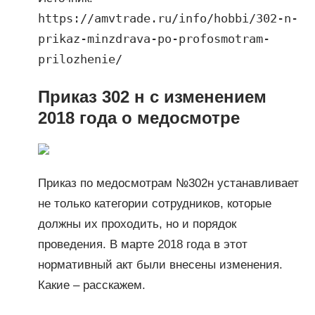
https://amvtrade.ru/info/hobbi/302-n-
prikaz-minzdrava-po-profosmotram-
prilozhenie/
Приказ 302 н с изменением
2018 года о медосмотре
Приказ по медосмотрам №302н устанавливает
не только категории сотрудников, которые
должны их проходить, но и порядок
проведения. В марте 2018 года в этот
нормативный акт были внесены изменения.
Какие – расскажем.