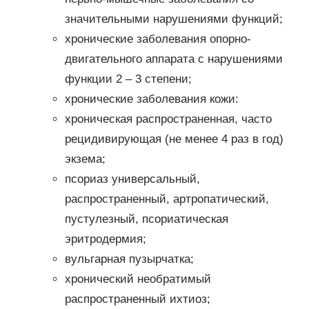
значительными нарушениями функций;
хронические заболевания опорно-
двигательного аппарата с нарушениями
функции 2 – 3 степени;
хронические заболевания кожи:
хроническая распространенная, часто
рецидивирующая (не менее 4 раз в год)
экзема;
псориаз универсальный,
распространенный, артропатический,
пустулезный, псориатическая
эритродермия;
вульгарная пузырчатка;
хронический необратимый
распространенный ихтиоз;