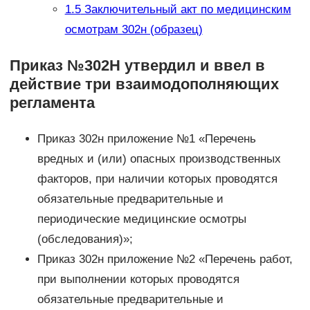
1.5
Заключительный акт по медицинским
осмотрам 302н (образец)
Приказ №302Н утвердил и ввел в
действие три взаимодополняющих
регламента
Приказ 302н приложение №1 «Перечень
вредных и (или) опасных производственных
факторов, при наличии которых проводятся
обязательные предварительные и
периодические медицинские осмотры
(обследования)»;
Приказ 302н приложение №2 «Перечень работ,
при выполнении которых проводятся
обязательные предварительные и