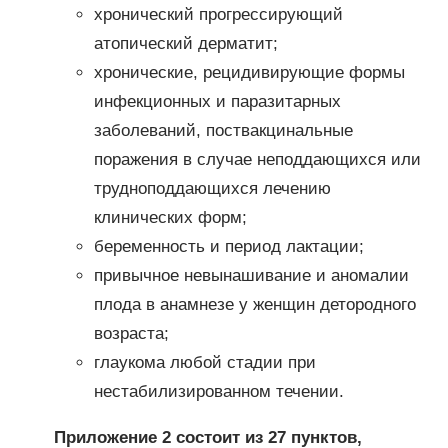
хронический прогрессирующий
атопический дерматит;
хронические, рецидивирующие формы
инфекционных и паразитарных
заболеваний, поствакцинальные
поражения в случае неподдающихся или
трудноподдающихся лечению
клинических форм;
беременность и период лактации;
привычное невынашивание и аномалии
плода в анамнезе у женщин детородного
возраста;
глаукома любой стадии при
нестабилизированном течении.
Приложение 2 состоит из 27 пунктов,