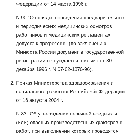
Федерации от 14 марта 1996 г.
N 90 “О порядке проведения предварительных
и периодических медицинских осмотров
работников и медицинских регламентах
допуска к профессии” (по заключению
Минюста России документ в государственной
регистрации не нуждается, письмо от 30
декабря 1996 г. N 07-02-1376-96).
Приказ Министерства здравоохранения и
социального развития Российской Федерации
от 16 августа 2004 г.
N 83 “Об утверждении перечней вредных и
(или) опасных производственных факторов и
работ, при выполнении которых проводятся