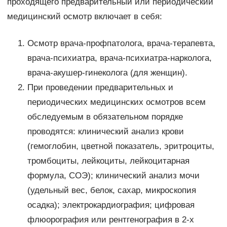
проходящего предварительный или периодический
медицинский осмотр включает в себя:
Осмотр врача-профпатолога, врача-терапевта,
врача-психиатра, врача-психиатра-нарколога,
врача-акушер-гинеколога (для женщин).
При проведении предварительных и
периодических медицинских осмотров всем
обследуемым в обязательном порядке
проводятся: клинический анализ крови
(гемоглобин, цветной показатель, эритроциты,
тромбоциты, лейкоциты, лейкоцитарная
формула, СОЭ); клинический анализ мочи
(удельный вес, белок, сахар, микроскопия
осадка); электрокардиография; цифровая
флюорография или рентгенография в 2-х