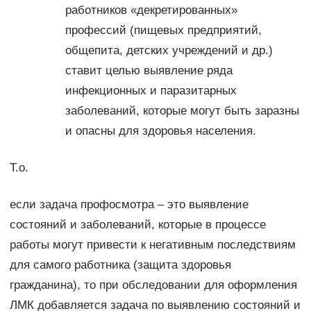
работников «декретированных»
профессий (пищевых предприятий,
общепита, детских учреждений и др.)
ставит целью выявление ряда
инфекционных и паразитарных
заболеваний, которые могут быть заразны
и опасны для здоровья населения.
Т.о.
если задача профосмотра – это выявление
состояний и заболеваний, которые в процессе
работы могут привести к негативным последствиям
для самого работника (защита здоровья
гражданина), то при обследовании для оформления
ЛМК добавляется задача по выявлению состояний и