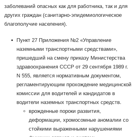
заболеваний опасных как для работника, так и для
других граждан (санитарно-эпидемиологическое
благополучие населения).
Пункт 27 Приложения №2 «Управление
наземными транспортными средствами»,
пришедший на смену приказу Министерства
здравоохранения СССР от 29 сентября 1989 г.
N 555, является нормативным документом,
регламентирующим прохождение медицинской
комиссии для водителей и кандидатов в
водители наземных транспортных средств.
врожденные пороки развития,
деформации, хромосомные аномалии со
стойкими выраженными нарушениями