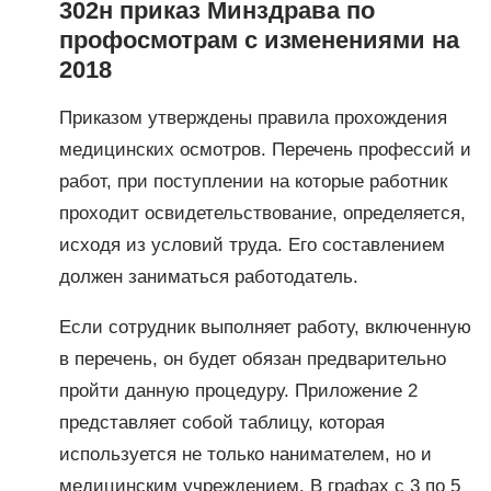
302н приказ Минздрава по
профосмотрам с изменениями на
2018
Приказом утверждены правила прохождения
медицинских осмотров. Перечень профессий и
работ, при поступлении на которые работник
проходит освидетельствование, определяется,
исходя из условий труда. Его составлением
должен заниматься работодатель.
Если сотрудник выполняет работу, включенную
в перечень, он будет обязан предварительно
пройти данную процедуру. Приложение 2
представляет собой таблицу, которая
используется не только нанимателем, но и
медицинским учреждением. В графах с 3 по 5