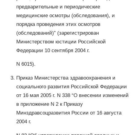
предварительные и периодические
медицинские осмотры (обследования), и
порядка проведения этих осмотров
(обследований)” (зарегистрирован
Министерством юстиции Российской
Федерации 10 сентября 2004 г.
N 6015).
Приказ Министерства здравоохранения и
социального развития Российской Федерации
от 16 мая 2005 г. N 338 “О внесении изменений
в приложение N 2 к Приказу
Минздравсоцразвития России от 16 августа
2004 г.