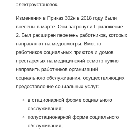
электроустановок.
Изменения в Приказ 302н в 2018 году были
внесены в марте. Они затронули Приложение
2. Был расширен перечень работников, которых
направляют на медосмотры. Вместо
работников социальных приютов и домов
престарелых на медицинский осмотр нужно
направить работников организаций
социального обслуживания, осуществляющих
предоставление социальных услуг:
в стационарной форме социального
обслуживания;
полустационарной форме социального
обслуживания;