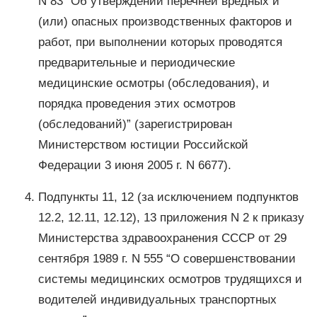
N 83 “Об утверждении перечней вредных и
(или) опасных производственных факторов и
работ, при выполнении которых проводятся
предварительные и периодические
медицинские осмотры (обследования), и
порядка проведения этих осмотров
(обследований)” (зарегистрирован
Министерством юстиции Российской
Федерации 3 июня 2005 г. N 6677).
Подпункты 11, 12 (за исключением подпунктов
12.2, 12.11, 12.12), 13 приложения N 2 к приказу
Министерства здравоохранения СССР от 29
сентября 1989 г. N 555 “О совершенствовании
системы медицинских осмотров трудящихся и
водителей индивидуальных транспортных