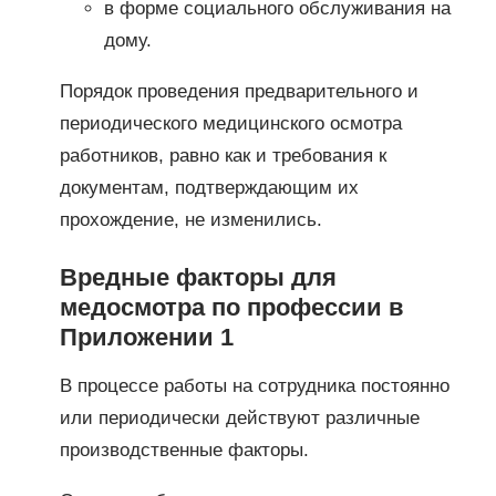
в форме социального обслуживания на
дому.
Порядок проведения предварительного и
периодического медицинского осмотра
работников, равно как и требования к
документам, подтверждающим их
прохождение, не изменились.
Вредные факторы для
медосмотра по профессии в
Приложении 1
В процессе работы на сотрудника постоянно
или периодически действуют различные
производственные факторы.