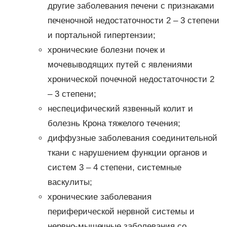
другие заболевания печени с признаками
печеночной недостаточности 2 – 3 степени
и портальной гипертензии;
хронические болезни почек и
мочевыводящих путей с явлениями
хронической почечной недостаточности 2
– 3 степени;
неспецифический язвенный колит и
болезнь Крона тяжелого течения;
диффузные заболевания соединительной
ткани с нарушением функции органов и
систем 3 – 4 степени, системные
васкулиты;
хронические заболевания
периферической нервной системы и
нервно-мышечные заболевания со