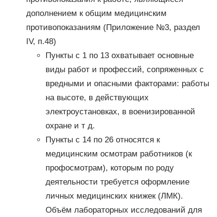
дополнением к общим медицинским
противопоказаниям (Приложение №3, раздел
IV, п.48)
Пункты с 1 по 13 охватывает основные
виды работ и профессий, сопряженных с
вредными и опасными факторами: работы
на высоте, в действующих
электроустановках, в военизированной
охране и т д.
Пункты с 14 по 26 относятся к
медицинским осмотрам работников (к
профосмотрам), которым по роду
деятельности требуется оформление
личных медицинских книжек (ЛМК).
Объём лабораторных исследований для