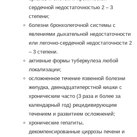
сердечной недостаточностью 2 – 3
степени;
болезни бронхолегочной системы с
явлениями дыхательной недостаточности
или легочно-сердечной недостаточности 2
– 3 степени.
активные формы туберкулеза любой
локализации;
осложненное течение язвенной болезни
желудка, двенадцатиперстной кишки с
хроническим часто (3 раза и более за
календарный год) рецидивирующим
течением и развитием осложнений;
хронические гепатиты,
декомпенсированные циррозы печени и