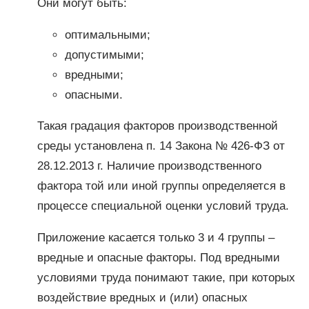
Они могут быть:
оптимальными;
допустимыми;
вредными;
опасными.
Такая градация факторов производственной
среды установлена п. 14 Закона № 426-ФЗ от
28.12.2013 г. Наличие производственного
фактора той или иной группы определяется в
процессе специальной оценки условий труда.
Приложение касается только 3 и 4 группы –
вредные и опасные факторы. Под вредными
условиями труда понимают такие, при которых
воздействие вредных и (или) опасных