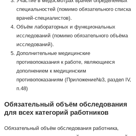
Участие в медосмотрах врачей определённых
специальностей (помимо обязательного списка
врачей-специалистов).
Объём лабораторных и функциональных
исследований (помимо обязательного объёма
исследований).
Дополнительные медицинские
противопоказания к работе, являющиеся
дополнением к медицинским
противопоказаниям (Приложение№3, раздел IV,
п.48)
Обязательный объём обследования
для всех категорий работников
Обязательный объём обследования работника,