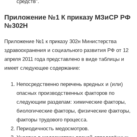
средств”.
Приложение №1 К приказу МЗиСР РФ
№302Н
Приложение №1 к приказу 302н Министерства
здравоохранения и социального развития РФ от 12
апреля 2011 года представлено в виде таблицы и
имеет следующее содержание:
Непосредственно перечень вредных и (или)
опасных производственных факторов по
следующим разделам: химические факторы,
биологические факторы, физические факторы,
факторы трудового процесса.
Периодичность медосмотров.