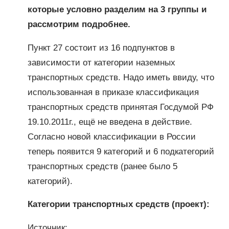
которые условно разделим на 3 группы и
рассмотрим подробнее.
Пункт 27 состоит из 16 подпунктов в
зависимости от категории наземных
транспортных средств. Надо иметь ввиду, что
использованная в приказе классификация
транспортных средств принятая Госдумой РФ
19.10.2011г., ещё не введена в действие.
Согласно новой классификации в России
теперь появится 9 категорий и 6 подкатегорий
транспортных средств (ранее было 5
категорий).
Категории транспортных средств (проект):
Источник: