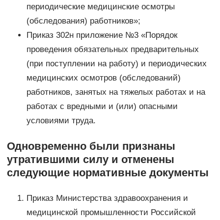
периодические медицинские осмотры
(обследования) работников»;
Приказ 302н приложение №3 «Порядок
проведения обязательных предварительных
(при поступлении на работу) и периодических
медицинских осмотров (обследований)
работников, занятых на тяжелых работах и на
работах с вредными и (или) опасными
условиями труда.
Одновременно были признаны
утратившими силу и отменены
следующие нормативные документы
Приказ Министерства здравоохранения и
медицинской промышленности Российской