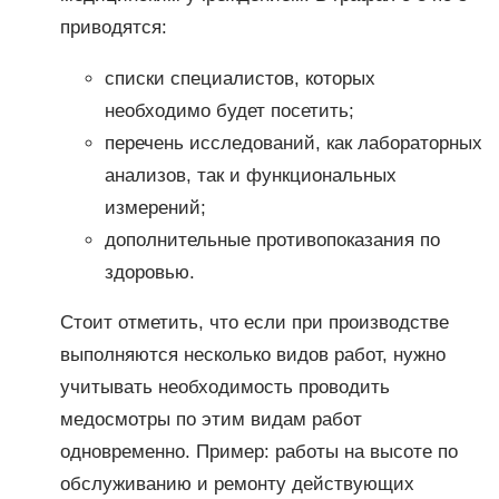
приводятся:
списки специалистов, которых
необходимо будет посетить;
перечень исследований, как лабораторных
анализов, так и функциональных
измерений;
дополнительные противопоказания по
здоровью.
Стоит отметить, что если при производстве
выполняются несколько видов работ, нужно
учитывать необходимость проводить
медосмотры по этим видам работ
одновременно. Пример: работы на высоте по
обслуживанию и ремонту действующих