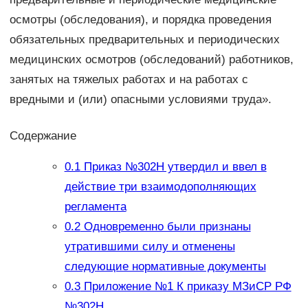
осмотры (обследования), и порядка проведения
обязательных предварительных и периодических
медицинских осмотров (обследований) работников,
занятых на тяжелых работах и на работах с
вредными и (или) опасными условиями труда».
Содержание
0.1
Приказ №302Н утвердил и ввел в
действие три взаимодополняющих
регламента
0.2
Одновременно были признаны
утратившими силу и отменены
следующие нормативные документы
0.3
Приложение №1 К приказу МЗиСР РФ
№302Н