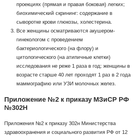
проекциях (прямая и правая боковая) легких;
биохимический скрининг: содержание в
сыворотке крови глюкозы, холестерина.
Все женщины осматриваются акушером-
гинекологом с проведением
бактериологического (на флору) и
цитологического (на атипичные клетки)
исследования не реже 1 раза в год; женщины в
возрасте старше 40 лет проходят 1 раз в 2 года
маммографию или УЗИ молочных желез.
Приложение №2 к приказу МЗиСР РФ
№302Н
Приложения №2 к приказу 302н Министерства
здравоохранения и социального развития РФ от 12