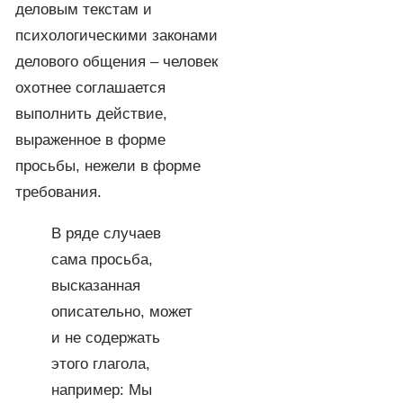
деловым текстам и
психологическими законами
делового общения – человек
охотнее соглашается
выполнить действие,
выраженное в форме
просьбы, нежели в форме
требования.
В ряде случаев
сама просьба,
высказанная
описательно, может
и не содержать
этого глагола,
например: Мы