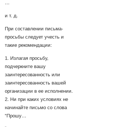
…
и т. д.
При составлении письма-
просьбы следует учесть и
такие рекомендации:
1. Излагая просьбу,
подчеркните вашу
заинтересованность или
заинтересованность вашей
организации в ее исполнении.
2. Ни при каких условиях не
начинайте письмо со слова
“Прошу…