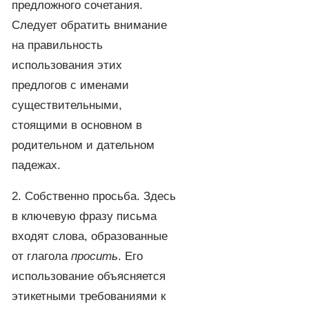
предложного сочетания.
Следует обратить внимание
на правильность
использования этих
предлогов с именами
существительными,
cтоящими в основном в
родительном и дательном
падежах.
2. Собственно просьба. Здесь
в ключевую фразу письма
входят слова, образованные
от глагола
просить
. Его
использование объясняется
этикетными требованиями к