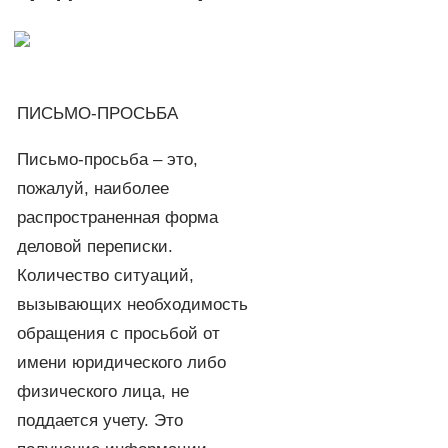
ПИСЬМО-ПРОСЬБА
Письмо-просьба – это,
пожалуй, наиболее
распространенная форма
деловой переписки.
Количество ситуаций,
вызывающих необходимость
обращения с просьбой от
имени юридического либо
физического лица, не
поддается учету. Это