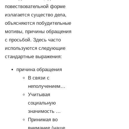
повествовательной форме
излагается существо дела,
объясняются побудительные
мотивы, причины обращения
с просьбой. Здесь часто
используются следующие
стандартные выражения:
причина обращения
В связи с
неполучением…
Учитывая
социальную
значимость …
Принимая во
внимание (наше