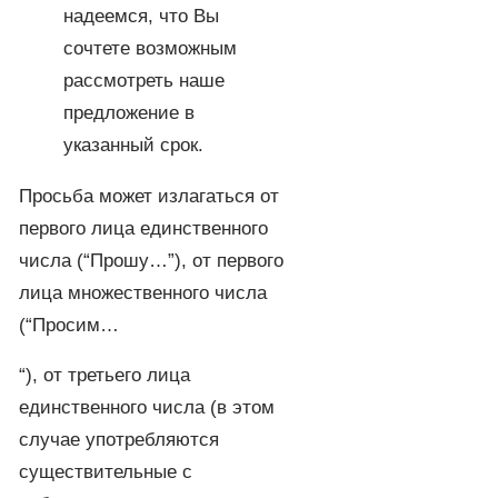
надеемся, что Вы
сочтете возможным
рассмотреть наше
предложение в
указанный срок.
Просьба может излагаться от
первого лица единственного
числа (“Прошу…”), от первого
лица множественного числа
(“Просим…
“), от третьего лица
единственного числа (в этом
случае употребляются
существительные с