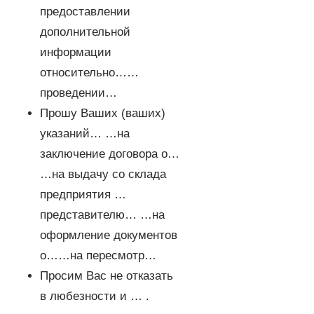
предоставлении
дополнительной
информации
относительно……
проведении…
Прошу Ваших (ваших)
указаний… …на
заключение договора о…
…на выдачу со склада
предприятия …
представителю… …на
оформление документов
о……на пересмотр…
Просим Вас не отказать
в любезности и … .