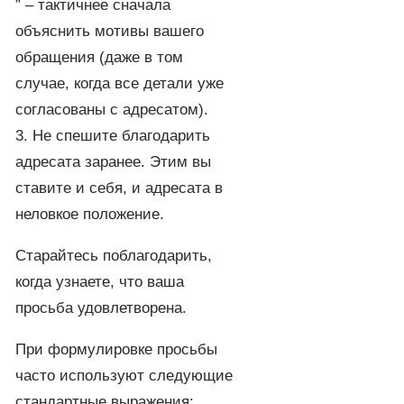
” – тактичнее сначала
объяснить мотивы вашего
обращения (даже в том
случае, когда все детали уже
согласованы с адресатом).
3. Не спешите благодарить
адресата заранее. Этим вы
ставите и себя, и адресата в
неловкое положение.
Старайтесь поблагодарить,
когда узнаете, что ваша
просьба удовлетворена.
При формулировке просьбы
часто используют следующие
стандартные выражения: