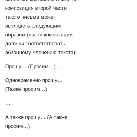
композиция второй части
такого письма может
выглядеть следующим
образом (части композиции
должны соответствовать
абзацному членению текста):
Прошу… (Просим…) …
Одновременно прошу…
(Также просим…)
…
А также прошу… (А также
просим…)