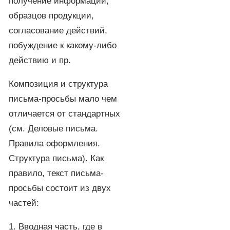
получение информации,
образцов продукции,
согласование действий,
побуждение к какому-либо
действию и пр.
Композиция и структура
письма-просьбы мало чем
отличается от стандартных
(см. Деловые письма.
Правила оформления.
Структура письма). Как
правило, текст письма-
просьбы состоит из двух
частей:
1. Вводная часть, где в