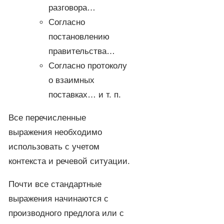
разговора…
Согласно
постановлению
правительства…
Согласно протоколу
о взаимных
поставках… и т. п.
Все перечисленные
выражения необходимо
использовать с учетом
контекста и речевой ситуации.
Почти все стандартные
выражения начинаются с
производного предлога или с