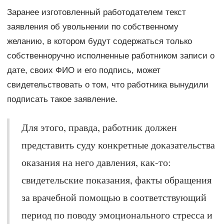
Заранее изготовленный работодателем текст
заявления об увольнении по собственному
желанию, в котором будут содержаться только
собственноручно исполненные работником записи о
дате, своих ФИО и его подпись, может
свидетельствовать о том, что работника вынудили
подписать такое заявление.
Для этого, правда, работник должен
представить суду конкретные доказательства
оказания на него давления, как-то:
свидетельские показания, факты обращения
за врачебной помощью в соответствующий
период по поводу эмоционального стресса и