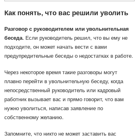
Как понять, что вас решили уволить
Разговор с руководителем или увольнительная
беседа.
Если руководитель решил, что вы ему не
подходите, он может начать вести с вами
предупредительные беседы о недостатках в работе.
Через некоторое время такие разговоры могут
плавно перейти в увольнительную беседу, когда
непосредственный руководитель или кадровый
работник вызывает вас и прямо говорит, что вам
нужно уволиться, написав заявление по
собственному желанию.
Запомните, что никто не может заставить вас