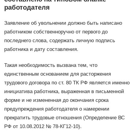
работодателя
Заявление об увольнении должно быть написано
работником собственноручно от первого до
последнего слова, содержать личную подпись
работника и дату составления.
Такая необходимость вызвана тем, что
единственным основанием для расторжения
трудового договора по ст. 80 ТК РФ является именно
инициатива работника, выраженная в письменной
форме и не измененная до окончания срока
предупреждения работодателя о намерении
прекратить трудовые отношения (Определение ВС
РФ от 10.08.2012 № 78-КГ12-10).