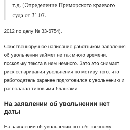
т.д. (Определение Приморского краевого
суда от 31.07.
2012 по делу № 33-6754).
Собственноручное написание работником заявления
об увольнении займет не так много времени,
поскольку текста в нем немного. Зато это снимает
риск оспаривания увольнения по мотиву того, что
работодатель заранее подготовился к увольнению и
располагал типовыми бланками.
На заявлении об увольнении нет
даты
На заявлении об увольнении по собственному