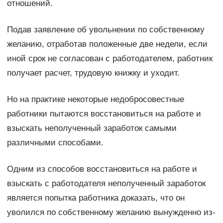
отношений.
Подав заявление об увольнении по собственному
желанию, отработав положенные две недели, если
иной срок не согласован с работодателем, работник
получает расчет, трудовую книжку и уходит.
Но на практике некоторые недобросовестные
работники пытаются восстановиться на работе и
взыскать неполученный заработок самыми
различными способами.
Одним из способов восстановиться на работе и
взыскать с работодателя неполученный заработок
является попытка работника доказать, что он
уволился по собственному желанию вынужденно из-