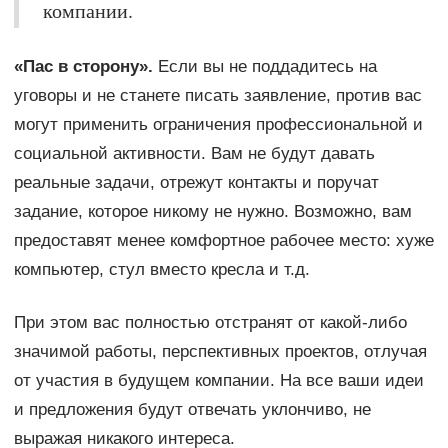
компании.
«Пас в сторону».
Если вы не поддадитесь на
уговоры и не станете писать заявление, против вас
могут применить ограничения профессиональной и
социальной активности. Вам не будут давать
реальные задачи, отрежут контакты и поручат
задание, которое никому не нужно. Возможно, вам
предоставят менее комфортное рабочее место: хуже
компьютер, стул вместо кресла и т.д.
При этом вас полностью отстранят от какой-либо
значимой работы, перспективных проектов, отлучая
от участия в будущем компании. На все ваши идеи
и предложения будут отвечать уклончиво, не
выражая никакого интереса.