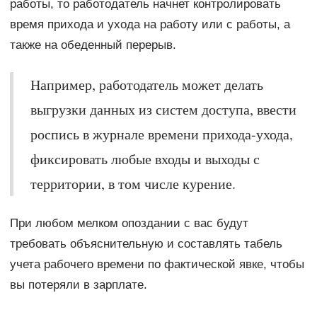
работы, то работодатель начнет контролировать
время прихода и ухода на работу или с работы, а
также на обеденный перерыв.
Например, работодатель может делать
выгрузки данных из систем доступа, ввести
роспись в журнале времени прихода-ухода,
фиксировать любые входы и выходы с
территории, в том числе курение.
При любом мелком опоздании с вас будут
требовать объяснительную и составлять табель
учета рабочего времени по фактической явке, чтобы
вы потеряли в зарплате.