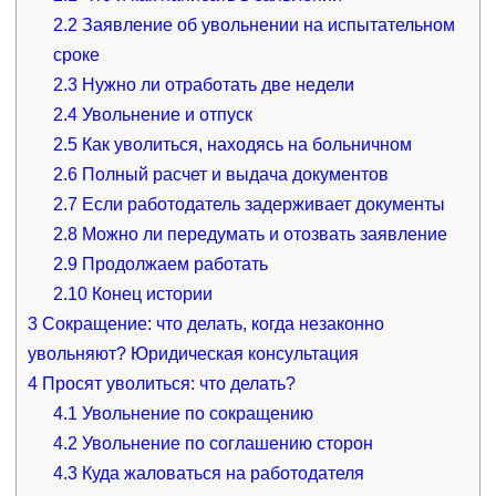
2.2
Заявление об увольнении на испытательном
сроке
2.3
Нужно ли отработать две недели
2.4
Увольнение и отпуск
2.5
Как уволиться, находясь на больничном
2.6
Полный расчет и выдача документов
2.7
Если работодатель задерживает документы
2.8
Можно ли передумать и отозвать заявление
2.9
Продолжаем работать
2.10
Конец истории
3
Сокращение: что делать, когда незаконно
увольняют? Юридическая консультация
4
Просят уволиться: что делать?
4.1
Увольнение по сокращению
4.2
Увольнение по соглашению сторон
4.3
Куда жаловаться на работодателя