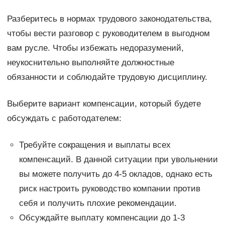
Разберитесь в нормах трудового законодательства,
чтобы вести разговор с руководителем в выгодном
вам русле. Чтобы избежать недоразумений,
неукоснительно выполняйте должностные
обязанности и соблюдайте трудовую дисциплину.
Выберите вариант компенсации, который будете
обсуждать с работодателем:
Требуйте сокращения и выплаты всех
компенсаций. В данной ситуации при увольнении
вы можете получить до 4-5 окладов, однако есть
риск настроить руководство компании против
себя и получить плохие рекомендации.
Обсуждайте выплату компенсации до 1-3