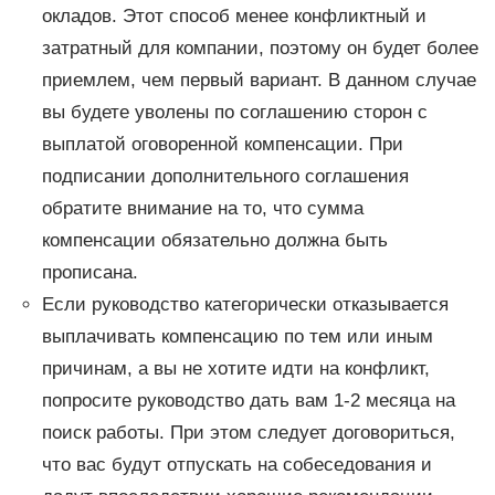
окладов. Этот способ менее конфликтный и
затратный для компании, поэтому он будет более
приемлем, чем первый вариант. В данном случае
вы будете уволены по соглашению сторон с
выплатой оговоренной компенсации. При
подписании дополнительного соглашения
обратите внимание на то, что сумма
компенсации обязательно должна быть
прописана.
Если руководство категорически отказывается
выплачивать компенсацию по тем или иным
причинам, а вы не хотите идти на конфликт,
попросите руководство дать вам 1-2 месяца на
поиск работы. При этом следует договориться,
что вас будут отпускать на собеседования и