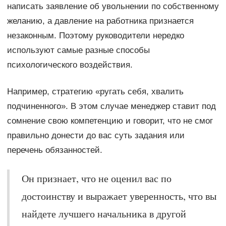
написать заявление об увольнении по собственному
желанию, а давление на работника признается
незаконным. Поэтому руководители нередко
используют самые разные способы
психологического воздействия.
Например, стратегию «ругать себя, хвалить
подчиненного». В этом случае менеджер ставит под
сомнение свою компетенцию и говорит, что не смог
правильно донести до вас суть задания или
перечень обязанностей.
Он признает, что не оценил вас по
достоинству и выражает уверенность, что вы
найдете лучшего начальника в другой