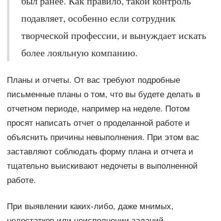
был ранее. Как правило, такой контроль
подавляет, особенно если сотрудник
творческой профессии, и вынуждает искать
более лояльную компанию.
Планы и отчеты. От вас требуют подробные
письменные планы о том, что вы будете делать в
отчетном периоде, например на неделе. Потом
просят написать отчет о проделанной работе и
объяснить причины невыполнения. При этом вас
заставляют соблюдать форму плана и отчета и
тщательно выискивают недочеты в выполненной
работе.
При выявлении каких-либо, даже мнимых,
недостатков или неисполнении заданий