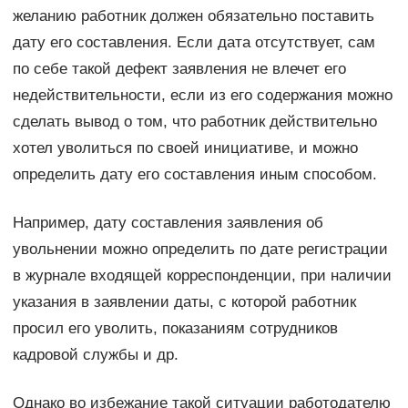
желанию работник должен обязательно поставить
дату его составления. Если дата отсутствует, сам
по себе такой дефект заявления не влечет его
недействительности, если из его содержания можно
сделать вывод о том, что работник действительно
хотел уволиться по своей инициативе, и можно
определить дату его составления иным способом.
Например, дату составления заявления об
увольнении можно определить по дате регистрации
в журнале входящей корреспонденции, при наличии
указания в заявлении даты, с которой работник
просил его уволить, показаниям сотрудников
кадровой службы и др.
Однако во избежание такой ситуации работодателю