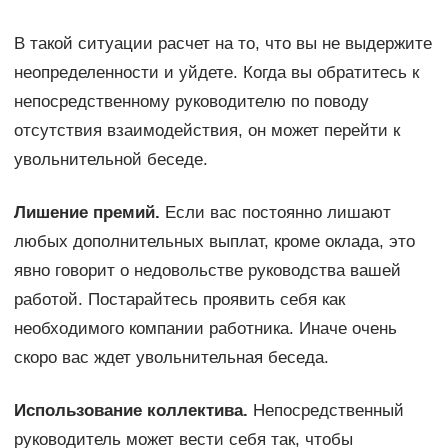
В такой ситуации расчет на то, что вы не выдержите
неопределенности и уйдете. Когда вы обратитесь к
непосредственному руководителю по поводу
отсутствия взаимодействия, он может перейти к
увольнительной беседе.
Лишение премий.
Если вас постоянно лишают
любых дополнительных выплат, кроме оклада, это
явно говорит о недовольстве руководства вашей
работой. Постарайтесь проявить себя как
необходимого компании работника. Иначе очень
скоро вас ждет увольнительная беседа.
Использование коллектива.
Непосредственный
руководитель может вести себя так, чтобы