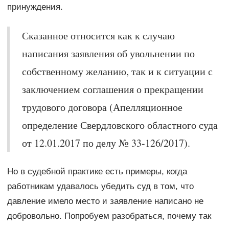
принуждения.
Сказанное относится как к случаю
написания заявления об увольнении по
собственному желанию, так и к ситуации с
заключением соглашения о прекращении
трудового договора (Апелляционное
определение Свердловского областного суда
от 12.01.2017 по делу № 33-126/2017).
Но в судебной практике есть примеры, когда
работникам удавалось убедить суд в том, что
давление имело место и заявление написано не
добровольно. Попробуем разобраться, почему так