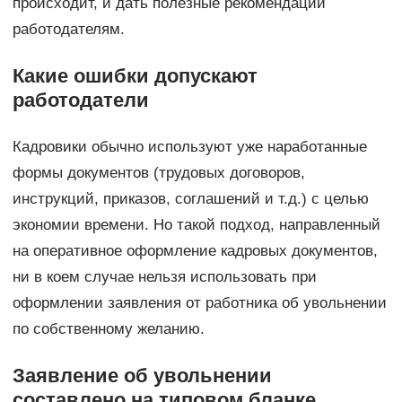
происходит, и дать полезные рекомендации
работодателям.
Какие ошибки допускают
работодатели
Кадровики обычно используют уже наработанные
формы документов (трудовых договоров,
инструкций, приказов, соглашений и т.д.) с целью
экономии времени. Но такой подход, направленный
на оперативное оформление кадровых документов,
ни в коем случае нельзя использовать при
оформлении заявления от работника об увольнении
по собственному желанию.
Заявление об увольнении
составлено на типовом бланке