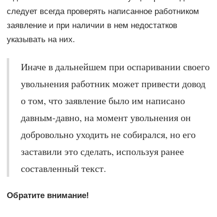
следует всегда проверять написанное работником
заявление и при наличии в нем недостатков
указывать на них.
Иначе в дальнейшем при оспаривании своего
увольнения работник может привести довод
о том, что заявление было им написано
давным-давно, на момент увольнения он
добровольно уходить не собирался, но его
заставили это сделать, используя ранее
составленный текст.
Обратите внимание!