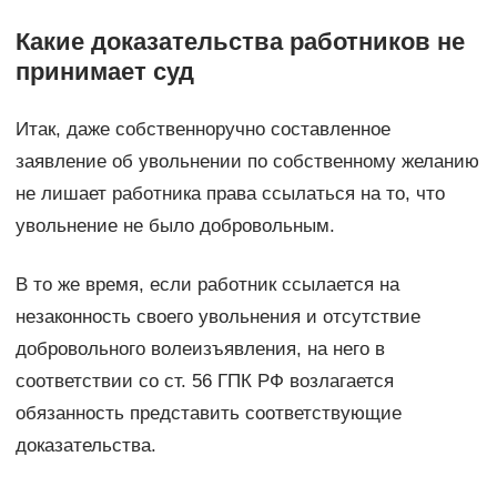
Какие доказательства работников не
принимает суд
Итак, даже собственноручно составленное
заявление об увольнении по собственному желанию
не лишает работника права ссылаться на то, что
увольнение не было добровольным.
В то же время, если работник ссылается на
незаконность своего увольнения и отсутствие
добровольного волеизъявления, на него в
соответствии со ст. 56 ГПК РФ возлагается
обязанность представить соответствующие
доказательства.