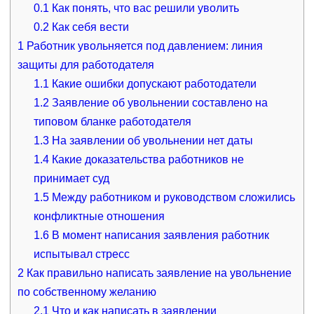
0.1
Как понять, что вас решили уволить
0.2
Как себя вести
1
Работник увольняется под давлением: линия
защиты для работодателя
1.1
Какие ошибки допускают работодатели
1.2
Заявление об увольнении составлено на
типовом бланке работодателя
1.3
На заявлении об увольнении нет даты
1.4
Какие доказательства работников не
принимает суд
1.5
Между работником и руководством сложились
конфликтные отношения
1.6
В момент написания заявления работник
испытывал стресс
2
Как правильно написать заявление на увольнение
по собственному желанию
2.1
Что и как написать в заявлении