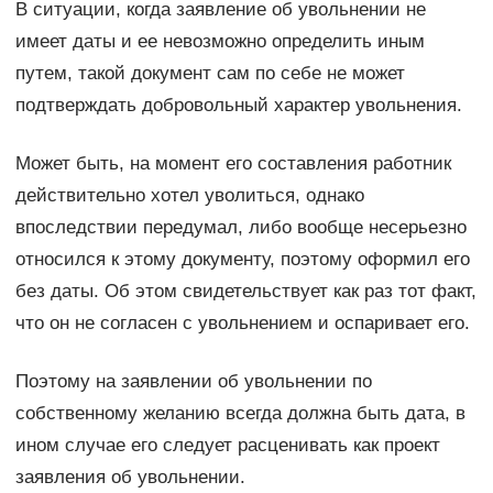
В ситуации, когда заявление об увольнении не
имеет даты и ее невозможно определить иным
путем, такой документ сам по себе не может
подтверждать добровольный характер увольнения.
Может быть, на момент его составления работник
действительно хотел уволиться, однако
впоследствии передумал, либо вообще несерьезно
относился к этому документу, поэтому оформил его
без даты. Об этом свидетельствует как раз тот факт,
что он не согласен с увольнением и оспаривает его.
Поэтому на заявлении об увольнении по
собственному желанию всегда должна быть дата, в
ином случае его следует расценивать как проект
заявления об увольнении.