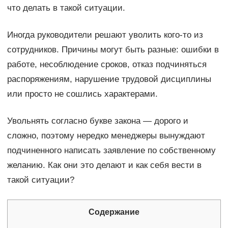
что делать в такой ситуации.
Иногда руководители решают уволить кого-то из
сотрудников. Причины могут быть разные: ошибки в
работе, несоблюдение сроков, отказ подчиняться
распоряжениям, нарушение трудовой дисциплины
или просто не сошлись характерами.
Увольнять согласно букве закона — дорого и
сложно, поэтому нередко менеджеры вынуждают
подчиненного написать заявление по собственному
желанию. Как они это делают и как себя вести в
такой ситуации?
Содержание