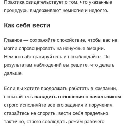
Практика свидетельствует о том, что указанные
процедуры выдерживают немногие и недолго.
Как себя вести
Главное — сохраняйте спокойствие, чтобы вас не
могли спровоцировать на ненужные эмоции.
Немного абстрагируйтесь и понаблюдайте. По
результатам наблюдений вы решите, что делать
дальше.
Если вы хотите продолжать работать в компании,
попытайтесь
наладить отношения с начальником:
строго исполняйте все его задания и поручения,
старайтесь не спорить, вести себя предельно
тактично, строго соблюдать режим рабочего