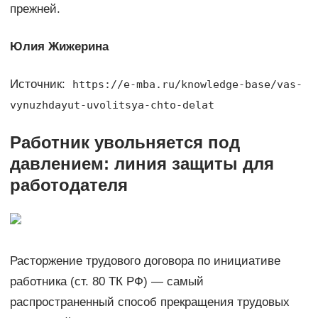
прежней.
Юлия Жижерина
Источник:
https://e-mba.ru/knowledge-base/vas-
vynuzhdayut-uvolitsya-chto-delat
Работник увольняется под
давлением: линия защиты для
работодателя
Расторжение трудового договора по инициативе
работника (ст. 80 ТК РФ) — самый
распространенный способ прекращения трудовых