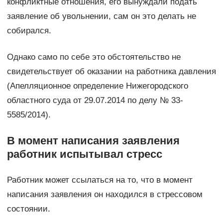
конфликтные отношения, его вынуждали подать
заявление об увольнении, сам он это делать не
собирался.
Однако само по себе это обстоятельство не
свидетельствует об оказании на работника давления
(Апелляционное определение Нижегородского
областного суда от 29.07.2014 по делу № 33-
5585/2014).
В момент написания заявления
работник испытывал стресс
Работник может ссылаться на то, что в момент
написания заявления он находился в стрессовом
состоянии.