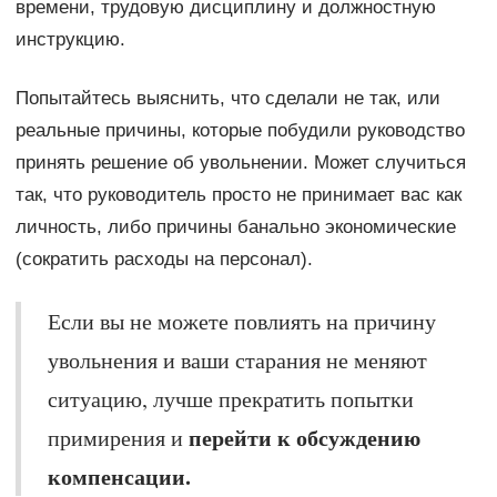
времени, трудовую дисциплину и должностную
инструкцию.
Попытайтесь выяснить, что сделали не так, или
реальные причины, которые побудили руководство
принять решение об увольнении. Может случиться
так, что руководитель просто не принимает вас как
личность, либо причины банально экономические
(сократить расходы на персонал).
Если вы не можете повлиять на причину
увольнения и ваши старания не меняют
ситуацию, лучше прекратить попытки
перейти к обсуждению
примирения и
компенсации.