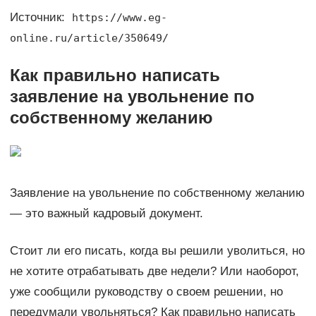
Источник:
https://www.eg-
online.ru/article/350649/
Как правильно написать
заявление на увольнение по
собственному желанию
Заявление на увольнение по собственному желанию
— это важный кадровый документ.
Стоит ли его писать, когда вы решили уволиться, но
не хотите отрабатывать две недели? Или наоборот,
уже сообщили руководству о своем решении, но
передумали увольняться? Как правильно написать