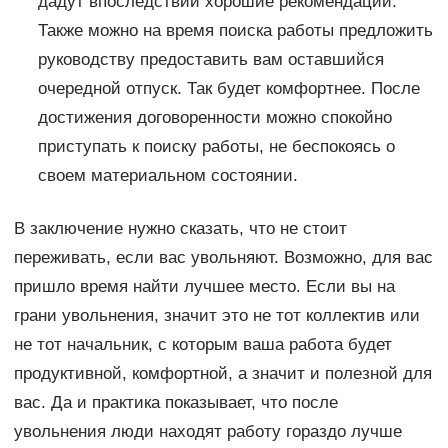
дадут впоследствии хорошие рекомендации.
Также можно на время поиска работы предложить
руководству предоставить вам оставшийся
очередной отпуск. Так будет комфортнее. После
достижения договоренности можно спокойно
приступать к поиску работы, не беспокоясь о
своем материальном состоянии.
В заключение нужно сказать, что не стоит
переживать, если вас увольняют. Возможно, для вас
пришло время найти лучшее место. Если вы на
грани увольнения, значит это не тот коллектив или
не тот начальник, с которым ваша работа будет
продуктивной, комфортной, а значит и полезной для
вас. Да и практика показывает, что после
увольнения люди находят работу гораздо лучше