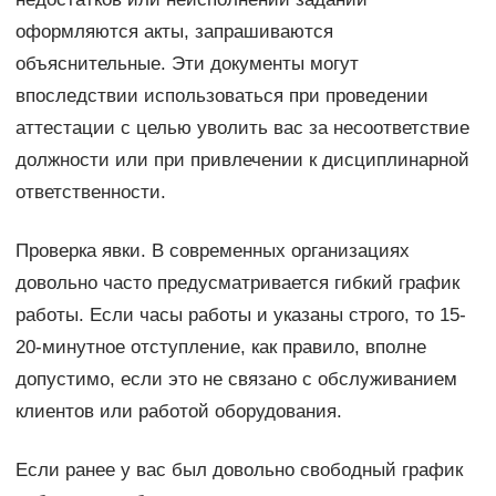
оформляются акты, запрашиваются
объяснительные. Эти документы могут
впоследствии использоваться при проведении
аттестации с целью уволить вас за несоответствие
должности или при привлечении к дисциплинарной
ответственности.
Проверка явки. В современных организациях
довольно часто предусматривается гибкий график
работы. Если часы работы и указаны строго, то 15-
20-минутное отступление, как правило, вполне
допустимо, если это не связано с обслуживанием
клиентов или работой оборудования.
Если ранее у вас был довольно свободный график