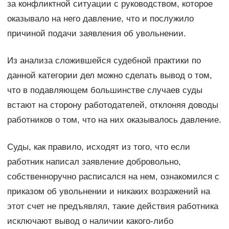
за конфликтной ситуации с руководством, которое
оказывало на него давление, что и послужило
причиной подачи заявления об увольнении.
Из анализа сложившейся судебной практики по
данной категории дел можно сделать вывод о том,
что в подавляющем большинстве случаев суды
встают на сторону работодателей, отклоняя доводы
работников о том, что на них оказывалось давление.
Суды, как правило, исходят из того, что если
работник написал заявление добровольно,
собственноручно расписался на нем, ознакомился с
приказом об увольнении и никаких возражений на
этот счет не предъявлял, такие действия работника
исключают вывод о наличии какого-либо