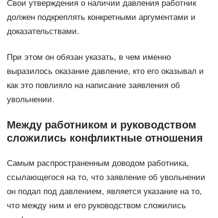
Свои утверждения о наличии давления работник
должен подкреплять конкретными аргументами и
доказательствами.
При этом он обязан указать, в чем именно
выразилось оказание давление, кто его оказывал и
как это повлияло на написание заявления об
увольнении.
Между работником и руководством
сложились конфликтные отношения
Самым распространенным доводом работника,
ссылающегося на то, что заявление об увольнении
он подал под давлением, является указание на то,
что между ним и его руководством сложились