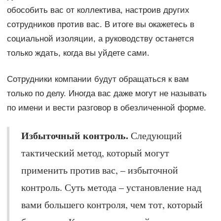
обособить вас от коллектива, настроив других
сотрудников против вас. В итоге вы окажетесь в
социальной изоляции, а руководству останется
только ждать, когда вы уйдете сами.
Сотрудники компании будут обращаться к вам
только по делу. Иногда вас даже могут не называть
по имени и вести разговор в обезличенной форме.
Избыточный контроль.
Следующий
тактический метод, который могут
применить против вас, – избыточной
контроль. Суть метода – установление над
вами большего контроля, чем тот, который