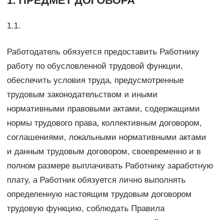
1. ПРЕДМЕТ ДОГОВОРА
1.1.
Работодатель обязуется предоставить Работнику
работу по обусловленной трудовой функции,
обеспечить условия труда, предусмотренные
трудовым законодательством и иными
нормативными правовыми актами, содержащими
нормы трудового права, коллективным договором,
соглашениями, локальными нормативными актами
и данным трудовым договором, своевременно и в
полном размере выплачивать Работнику заработную
плату, а Работник обязуется лично выполнять
определенную настоящим трудовым договором
трудовую функцию, соблюдать Правила