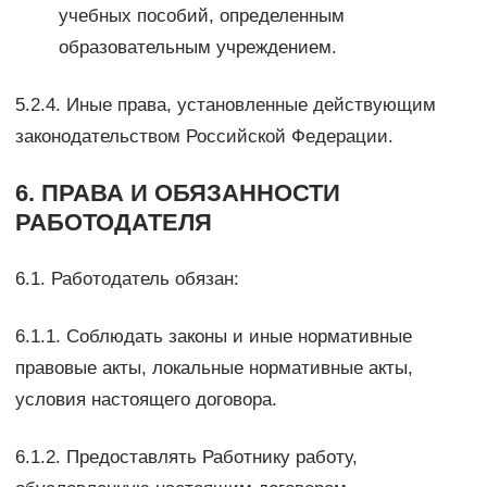
учебных пособий, определенным
образовательным учреждением.
5.2.4. Иные права, установленные действующим
законодательством Российской Федерации.
6. ПРАВА И ОБЯЗАННОСТИ
РАБОТОДАТЕЛЯ
6.1. Работодатель обязан:
6.1.1. Соблюдать законы и иные нормативные
правовые акты, локальные нормативные акты,
условия настоящего договора.
6.1.2. Предоставлять Работнику работу,