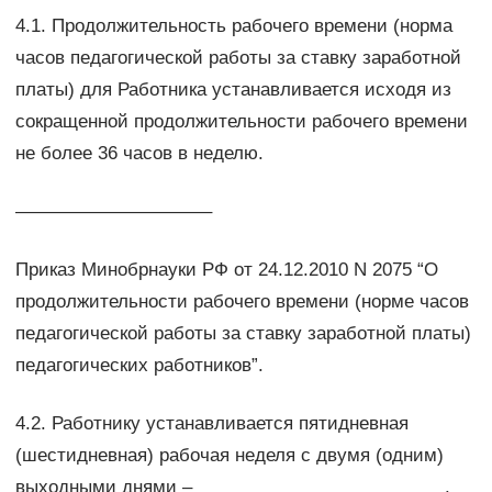
4.1. Продолжительность рабочего времени (норма
часов педагогической работы за ставку заработной
платы) для Работника устанавливается исходя из
сокращенной продолжительности рабочего времени
не более 36 часов в неделю.
——————————–
Приказ Минобрнауки РФ от 24.12.2010 N 2075 “О
продолжительности рабочего времени (норме часов
педагогической работы за ставку заработной платы)
педагогических работников”.
4.2. Работнику устанавливается пятидневная
(шестидневная) рабочая неделя с двумя (одним)
выходными днями – _________________________.