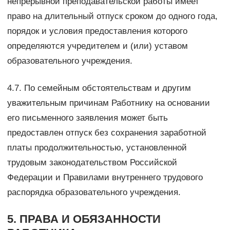
непрерывной преподавательской работы имеет
право на длительный отпуск сроком до одного года,
порядок и условия предоставления которого
определяются учредителем и (или) уставом
образовательного учреждения.
4.7. По семейным обстоятельствам и другим
уважительным причинам Работнику на основании
его письменного заявления может быть
предоставлен отпуск без сохранения заработной
платы продолжительностью, установленной
трудовым законодательством Российской
Федерации и Правилами внутреннего трудового
распорядка образовательного учреждения.
5. ПРАВА И ОБЯЗАННОСТИ