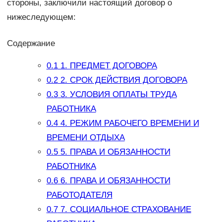
стороны, заключили настоящий договор о
нижеследующем:
Содержание
0.1
1. ПРЕДМЕТ ДОГОВОРА
0.2
2. СРОК ДЕЙСТВИЯ ДОГОВОРА
0.3
3. УСЛОВИЯ ОПЛАТЫ ТРУДА
РАБОТНИКА
0.4
4. РЕЖИМ РАБОЧЕГО ВРЕМЕНИ И
ВРЕМЕНИ ОТДЫХА
0.5
5. ПРАВА И ОБЯЗАННОСТИ
РАБОТНИКА
0.6
6. ПРАВА И ОБЯЗАННОСТИ
РАБОТОДАТЕЛЯ
0.7
7. СОЦИАЛЬНОЕ СТРАХОВАНИЕ