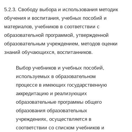
5.2.3. Свободу выбора и использования методик
обучения и воспитания, учебных пособий и
материалов, учебников в соответствии с
образовательной программой, утвержденной
образовательным учреждением, методов оценки
знаний обучающихся, воспитанников.
Выбор учебников и учебных пособий,
используемых в образовательном
процессе в имеющих государственную
аккредитацию и реализующих
образовательные программы общего
образования образовательных
учреждениях, осуществляется в
соответствии со списком учебников и