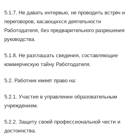
5.1.7. Не давать интервью, не проводить встреч и
переговоров, касающихся деятельности
Работодателя, без предварительного разрешения
руководства.
5.1.8. Не разглашать сведения, составляющие
коммерческую тайну Работодателя.
5.2. Работник имеет право на:
5.2.1. Участие в управлении образовательным
учреждением.
5.2.2. Защиту своей профессиональной чести и
достоинства.