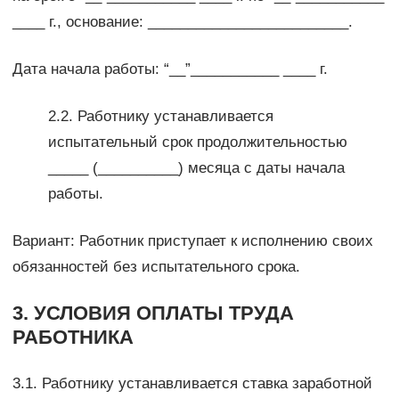
____ г., основание: _________________________.
Дата начала работы: “__”___________ ____ г.
2.2. Работнику устанавливается
испытательный срок продолжительностью
_____ (__________) месяца с даты начала
работы.
Вариант: Работник приступает к исполнению своих
обязанностей без испытательного срока.
3. УСЛОВИЯ ОПЛАТЫ ТРУДА
РАБОТНИКА
3.1. Работнику устанавливается ставка заработной