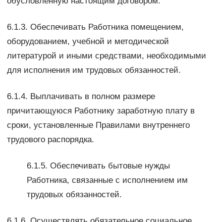
обусловленную настоящим договором.
6.1.3. Обеспечивать Работника помещением,
оборудованием, учебной и методической
литературой и иными средствами, необходимыми
для исполнения им трудовых обязанностей.
6.1.4. Выплачивать в полном размере
причитающуюся Работнику заработную плату в
сроки, установленные Правилами внутреннего
трудового распорядка.
6.1.5. Обеспечивать бытовые нужды
Работника, связанные с исполнением им
трудовых обязанностей.
6.1.6. Осуществлять обязательное социальное