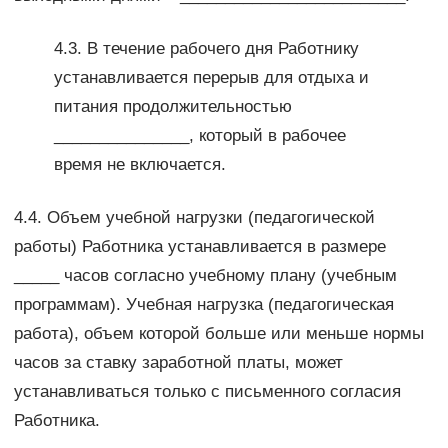
4.3. В течение рабочего дня Работнику
устанавливается перерыв для отдыха и
питания продолжительностью
_______________, который в рабочее
время не включается.
4.4. Объем учебной нагрузки (педагогической
работы) Работника устанавливается в размере
_____ часов согласно учебному плану (учебным
программам). Учебная нагрузка (педагогическая
работа), объем которой больше или меньше нормы
часов за ставку заработной платы, может
устанавливаться только с письменного согласия
Работника.