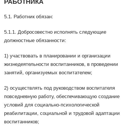
РАБОТНИКА
5.1. Работник обязан:
5.1.1. Добросовестно исполнять следующие
должностные обязанности:
1) участвовать в планировании и организации
жизнедеятельности воспитанников, в проведении
занятий, организуемых воспитателем;
2) осуществлять под руководством воспитателя
повседневную работу, обеспечивающую создание
условий для социально-психологической
реабилитации, социальной и трудовой адаптации
воспитанников;