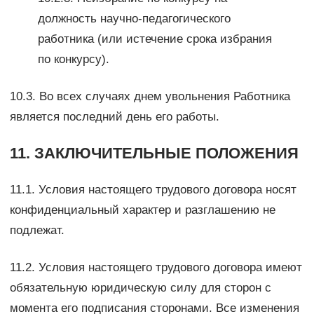
должность научно-педагогического
работника (или истечение срока избрания
по конкурсу).
10.3. Во всех случаях днем увольнения Работника
является последний день его работы.
11. ЗАКЛЮЧИТЕЛЬНЫЕ ПОЛОЖЕНИЯ
11.1. Условия настоящего трудового договора носят
конфиденциальный характер и разглашению не
подлежат.
11.2. Условия настоящего трудового договора имеют
обязательную юридическую силу для сторон с
момента его подписания сторонами. Все изменения