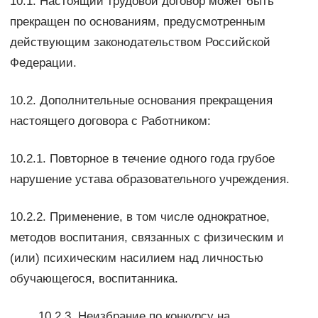
10.1. Настоящий трудовой договор может быть
прекращен по основаниям, предусмотренным
действующим законодательством Российской
Федерации.
10.2. Дополнительные основания прекращения
настоящего договора с Работником:
10.2.1. Повторное в течение одного года грубое
нарушение устава образовательного учреждения.
10.2.2. Применение, в том числе однократное,
методов воспитания, связанных с физическим и
(или) психическим насилием над личностью
обучающегося, воспитанника.
10.2.3. Неизбрание по конкурсу на