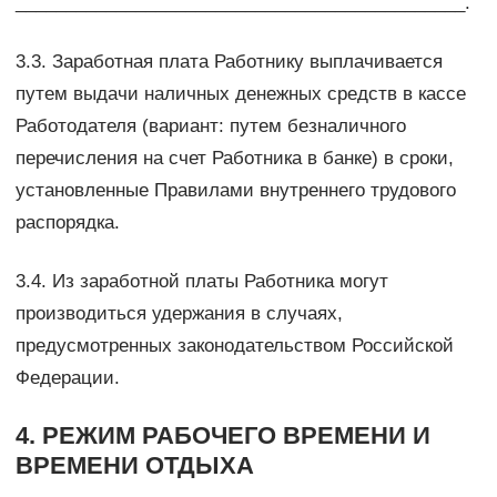
_____________________________________________.
3.3. Заработная плата Работнику выплачивается
путем выдачи наличных денежных средств в кассе
Работодателя (вариант: путем безналичного
перечисления на счет Работника в банке) в сроки,
установленные Правилами внутреннего трудового
распорядка.
3.4. Из заработной платы Работника могут
производиться удержания в случаях,
предусмотренных законодательством Российской
Федерации.
4. РЕЖИМ РАБОЧЕГО ВРЕМЕНИ И
ВРЕМЕНИ ОТДЫХА