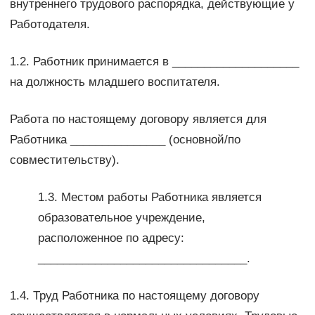
внутреннего трудового распорядка, действующие у
Работодателя.
1.2. Работник принимается в ____________________
на должность младшего воспитателя.
Работа по настоящему договору является для
Работника _______________ (основной/по
совместительству).
1.3. Местом работы Работника является
образовательное учреждение,
расположенное по адресу:
_________________________________.
1.4. Труд Работника по настоящему договору