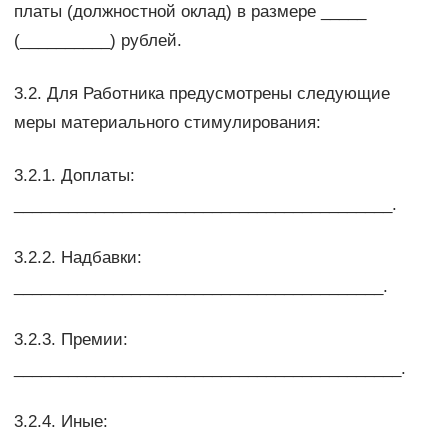
платы (должностной оклад) в размере _____
(__________) рублей.
3.2. Для Работника предусмотрены следующие
меры материального стимулирования:
3.2.1. Доплаты:
__________________________________________.
3.2.2. Надбавки:
_________________________________________.
3.2.3. Премии:
___________________________________________.
3.2.4. Иные: