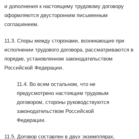
и дополнения к настоящему трудовому договору
оформляются двусторонним письменным
соглашением.
11.3. Споры между сторонами, возникающие при
исполнении трудового договора, рассматриваются в
порядке, установленном законодательством
Российской Федерации.
11.4. Во всем остальном, что не
предусмотрено настоящим трудовым
договором, стороны руководствуются
законодательством Российской
Федерации.
11.5. Договор составлен в двух экземплярах,