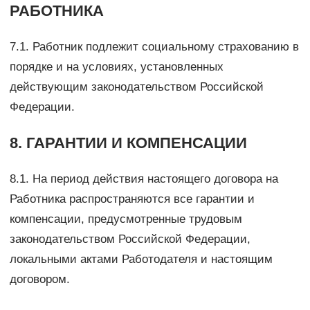
РАБОТНИКА
7.1. Работник подлежит социальному страхованию в
порядке и на условиях, установленных
действующим законодательством Российской
Федерации.
8. ГАРАНТИИ И КОМПЕНСАЦИИ
8.1. На период действия настоящего договора на
Работника распространяются все гарантии и
компенсации, предусмотренные трудовым
законодательством Российской Федерации,
локальными актами Работодателя и настоящим
договором.