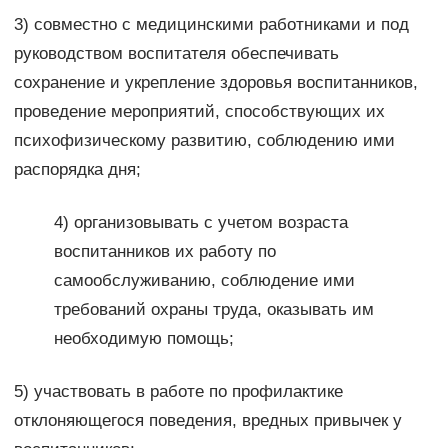
3) совместно с медицинскими работниками и под
руководством воспитателя обеспечивать
сохранение и укрепление здоровья воспитанников,
проведение мероприятий, способствующих их
психофизическому развитию, соблюдению ими
распорядка дня;
4) организовывать с учетом возраста
воспитанников их работу по
самообслуживанию, соблюдение ими
требований охраны труда, оказывать им
необходимую помощь;
5) участвовать в работе по профилактике
отклоняющегося поведения, вредных привычек у