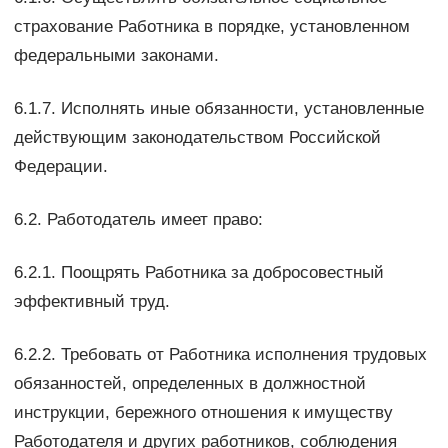
страхование Работника в порядке, установленном
федеральными законами.
6.1.7. Исполнять иные обязанности, установленные
действующим законодательством Российской
Федерации.
6.2. Работодатель имеет право:
6.2.1. Поощрять Работника за добросовестный
эффективный труд.
6.2.2. Требовать от Работника исполнения трудовых
обязанностей, определенных в должностной
инструкции, бережного отношения к имуществу
Работодателя и других работников, соблюдения