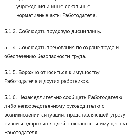
учреждения и иные локальные
нормативные акты Работодателя.
5.1.3. Соблюдать трудовую дисциплину.
5.1.4. Соблюдать требования по охране труда и
обеспечению безопасности труда.
5.1.5. Бережно относиться к имуществу
Работодателя и других работников.
5.1.6. Незамедлительно сообщать Работодателю
либо непосредственному руководителю о
возникновении ситуации, представляющей угрозу
жизни и здоровью людей, сохранности имущества
Работодателя.