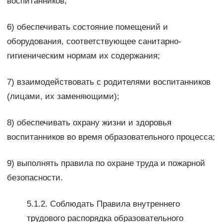
воспитанников;
6) обеспечивать состояние помещений и
оборудования, соответствующее санитарно-
гигиеническим нормам их содержания;
7) взаимодействовать с родителями воспитанников
(лицами, их заменяющими);
8) обеспечивать охрану жизни и здоровья
воспитанников во время образовательного процесса;
9) выполнять правила по охране труда и пожарной
безопасности.
5.1.2. Соблюдать Правила внутреннего
трудового распорядка образовательного