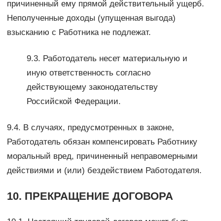
причиненный ему прямой действительный ущерб.
Неполученные доходы (упущенная выгода)
взысканию с Работника не подлежат.
9.3. Работодатель несет материальную и
иную ответственность согласно
действующему законодательству
Российской Федерации.
9.4. В случаях, предусмотренных в законе,
Работодатель обязан компенсировать Работнику
моральный вред, причиненный неправомерными
действиями и (или) бездействием Работодателя.
10. ПРЕКРАЩЕНИЕ ДОГОВОРА