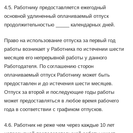
4.5. Работнику предоставляется ежегодный
основной удлиненный оплачиваемый отпуск
продолжительностью _____ календарных дней.
Право на использование отпуска за первый год
работы возникает у Работника по истечении шести
месяцев его непрерывной работы у данного
Работодателя. По соглашению сторон
оплачиваемый отпуск Работнику может быть
предоставлен и до истечения шести месяцев.
Отпуск за второй и последующие годы работы
может предоставляться в любое время рабочего
года в соответствии с графиком отпусков.
4.6. Работник не реже чем через каждые 10 лет