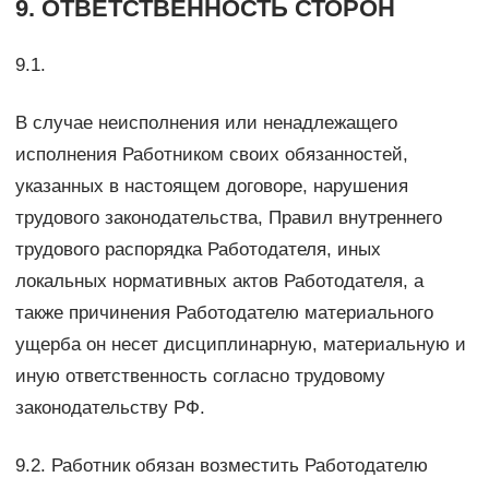
9. ОТВЕТСТВЕННОСТЬ СТОРОН
9.1.
В случае неисполнения или ненадлежащего
исполнения Работником своих обязанностей,
указанных в настоящем договоре, нарушения
трудового законодательства, Правил внутреннего
трудового распорядка Работодателя, иных
локальных нормативных актов Работодателя, а
также причинения Работодателю материального
ущерба он несет дисциплинарную, материальную и
иную ответственность согласно трудовому
законодательству РФ.
9.2. Работник обязан возместить Работодателю