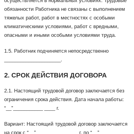
осуществляется в нормальных условиях. Трудовые
обязанности Работника не связаны с выполнением
тяжелых работ, работ в местностях с особыми
климатическими условиями, работ с вредными,
опасными и иными особыми условиями труда.
1.5. Работник подчиняется непосредственно
_____________________.
2. СРОК ДЕЙСТВИЯ ДОГОВОРА
2.1. Настоящий трудовой договор заключается без
ограничения срока действия. Дата начала работы:
“__”___________ ____ г.
Вариант: Настоящий трудовой договор заключается
на срок с “__”___________ ____ г. по “__”___________