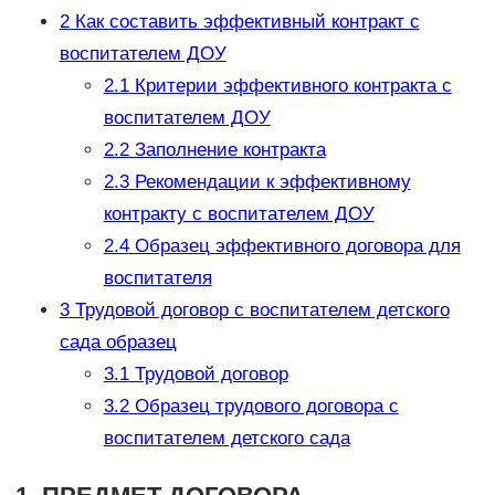
2
Как составить эффективный контракт с
воспитателем ДОУ
2.1
Критерии эффективного контракта с
воспитателем ДОУ
2.2
Заполнение контракта
2.3
Рекомендации к эффективному
контракту с воспитателем ДОУ
2.4
Образец эффективного договора для
воспитателя
3
Трудовой договор с воспитателем детского
сада образец
3.1
Трудовой договор
3.2
Образец трудового договора с
воспитателем детского сада