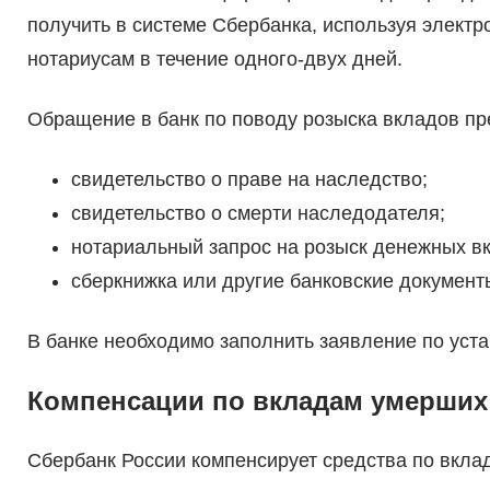
получить в системе Сбербанка, используя элект
нотариусам в течение одного-двух дней.
Обращение в банк по поводу розыска вкладов п
свидетельство о праве на наследство;
свидетельство о смерти наследодателя;
нотариальный запрос на розыск денежных в
сберкнижка или другие банковские документ
В банке необходимо заполнить заявление по уст
Компенсации по вкладам умерших
Сбербанк России компенсирует средства по вкла