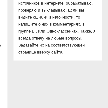
источников в интернете, обрабатываю,
проверяю и выкладываю. Если вы
видите ошибки и неточности, то
напишите о них в комментариях, в
группе ВК или Одноклассниках. Также, я
всегда отвечу на любые вопросы.
Задавайте их на соответствующей
и
странице вверху сайта.