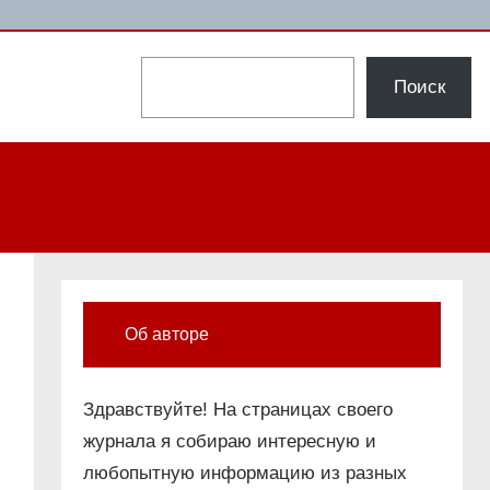
Поиск
Поиск
Об авторе
Здравствуйте! На страницах своего
журнала я собираю интересную и
любопытную информацию из разных