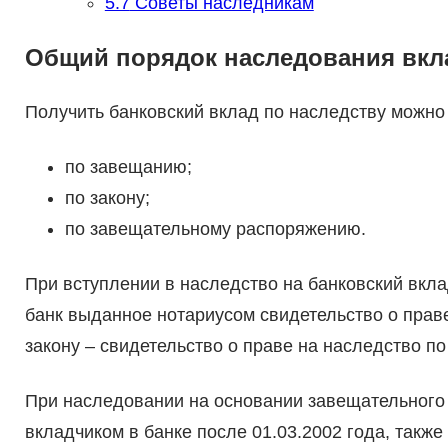
5.7
Советы наследникам
Общий порядок наследования вкл
Получить банковский вклад по наследству можно
по завещанию;
по закону;
по завещательному распоряжению.
При вступлении в наследство на банковский вкл
банк выданное нотариусом свидетельство о прав
закону – свидетельство о праве на наследство по 
При наследовании на основании завещательного
вкладчиком в банке после 01.03.2002 года, также