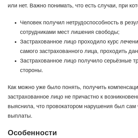
или нет. Важно понимать, что есть случаи, при к
Человек получил нетрудоспособность в резу
сотрудниками мест лишения свободы;
Застрахованное лицо проходило курс лечени
самого застрахованного лица, проходить да
Застрахованное лицо получило серьёзные тр
стороны.
Как можно уже было понять, получить компенсаци
застрахованное лицо не причастно к возникнове
выяснила, что провокатором нарушения был сам 
выплаты.
Особенности