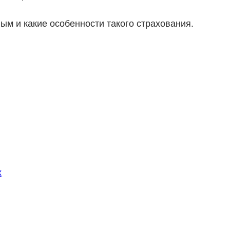
ым и какие особенности такого страхования.
х