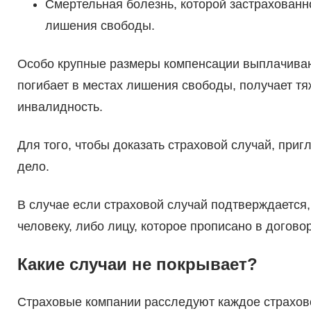
Смертельная болезнь, которой застрахованн
лишения свободы.
Особо крупные размеры компенсации выплачивают
погибает в местах лишения свободы, получает т
инвалидность.
Для того, чтобы доказать страховой случай, при
дело.
В случае если страховой случай подтверждается
человеку, либо лицу, которое прописано в догово
Какие случаи не покрывает?
Страховые компании расследуют каждое страхов