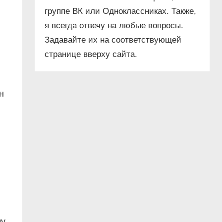
группе ВК или Одноклассниках. Также,
я всегда отвечу на любые вопросы.
Задавайте их на соответствующей
странице вверху сайта.
н
му