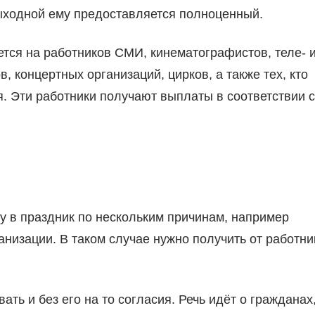
выходной ему предоставляется полноценный.
ется на работников СМИ, кинематографистов, теле- 
 концертных организаций, цирков, а также тех, кто
. Эти работники получают выплаты в соответствии с
у в праздник по нескольким причинам, например
низации. В таком случае нужно получить от работни
ать и без его на то согласия. Речь идёт о гражданах