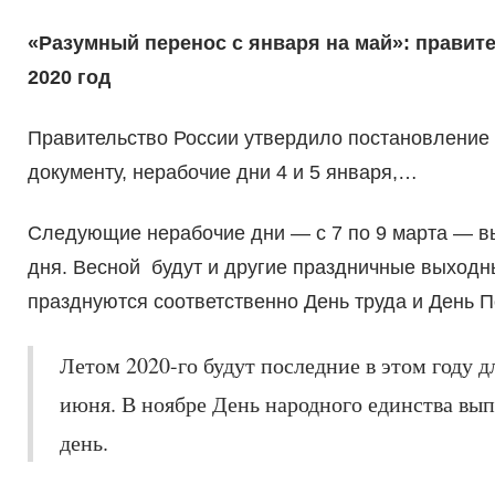
«Разумный перенос с января на май»: правит
2020 год
Правительство России утвердило постановление 
документу, нерабочие дни 4 и 5 января,…
Следующие нерабочие дни — с 7 по 9 марта — в
дня. Весной будут и другие праздничные выходные
празднуются соответственно День труда и День 
Летом 2020-го будут последние в этом году 
июня. В ноябре День народного единства вып
день.