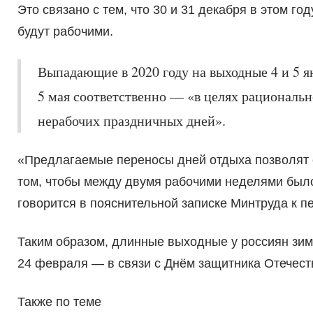
Это связано с тем, что 30 и 31 декабря в этом г
будут рабочими.
Выпадающие в 2020 году на выходные 4 и 5 я
5 мая соответственно — «в целях рациональ
нерабочих праздничных дней».
«Предлагаемые переносы дней отдыха позволят с
том, чтобы между двумя рабочими неделями было
говорится в пояснительной записке Минтруда к п
Таким образом, длинные выходные у россиян зимой
24 февраля — в связи с Днём защитника Отечест
Также по теме