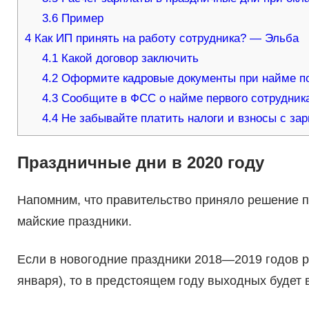
3.6
Пример
4
Как ИП принять на работу сотрудника? — Эльба
4.1
Какой договор заключить
4.2
Оформите кадровые документы при найме по
4.3
Сообщите в ФСС о найме первого сотрудник
4.4
Не забывайте платить налоги и взносы с за
Праздничные дни в 2020 году
Напомним, что правительство приняло решение п
майские праздники.
Если в новогодние праздники 2018—2019 годов ро
января), то в предстоящем году выходных будет в