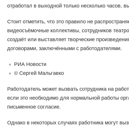
отработал в выходной только несколько часов, 
Стоит отметить, что это правило не распространя
видеосъёмочные коллективы, сотрудников театров,
создаёт или выставляет творческие произведения
договорами, заключёнными с работодателями.
РИА Новости
© Сергей Мальгавко
Работодатель может вызвать сотрудника на работ
если это необходимо для нормальной работы орга
письменное согласие.
Однако в некоторых случаях работника могут вызв