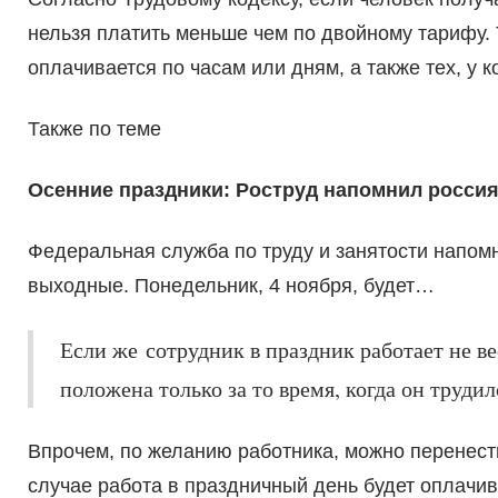
нельзя платить меньше чем по двойному тарифу. 
оплачивается по часам или дням, а также тех, у 
Также по теме
Осенние праздники: Роструд напомнил росси
Федеральная служба по труду и занятости напом
выходные. Понедельник, 4 ноября, будет…
Если же сотрудник в праздник работает не вес
положена только за то время, когда он трудил
Впрочем, по желанию работника, можно перенести
случае работа в праздничный день будет оплачив