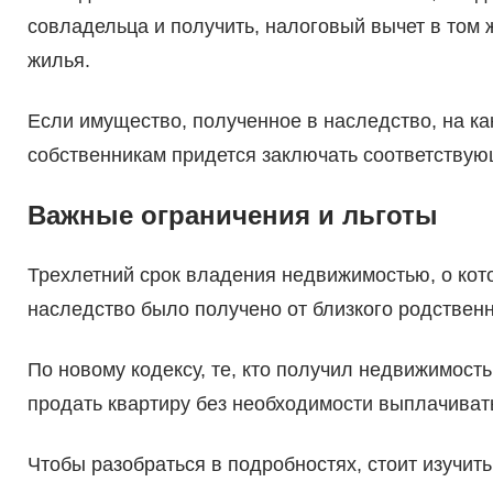
совладельца и получить, налоговый вычет в том 
жилья.
Если имущество, полученное в наследство, на к
собственникам придется заключать соответствующ
Важные ограничения и льготы
Трехлетний срок владения недвижимостью, о кото
наследство было получено от близкого родственн
По новому кодексу, те, кто получил недвижимост
продать квартиру без необходимости выплачивать
Чтобы разобраться в подробностях, стоит изучить