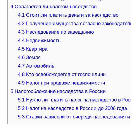
4
Облагается ли налогом наследство
4.1
Стоит ли платить деньги за наследство
4.2
Получение имущества согласно законодател
4.3
Наследование по завещанию
4.4
Недвижимость
4.5
Квартира
4.6
Земля
4.7
Автомобиль
4.8
Кто освобождается от госпошлины
4.9
Налог при продаже недвижимости
5
Налогообложение наследства в России
5.1
Нужно ли платить налог на наследство в Рос
5.2
Налог на наследство в России до 2006 года
5.3
Ставки зависели от очереди наследования и