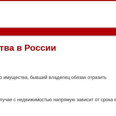
тва в России
го имущества, бывший владелец обязан отразить
лучае с недвижимостью напрямую зависит от срока 