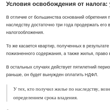
Условия освобождения от налога:
В отличие от большинства оснований обретения 
наследству достаточно три года продержать его 
налогообложения.
То же касается квартир, полученных в результат
пожизненного содержания, а также жилья, право 
В остальных случаях действует пятилетний пери
раньше, он будет вынужден оплатить НДФЛ.
У тех, кто получил жилье по наследству, воз
определением срока владения.