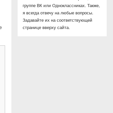
группе ВК или Одноклассниках. Также,
я всегда отвечу на любые вопросы.
Задавайте их на соответствующей
е
странице вверху сайта.