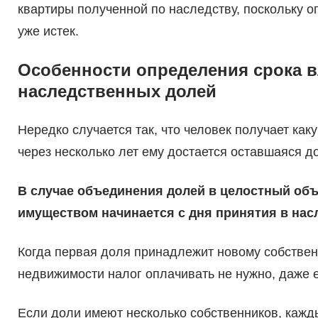
квартиры полученной по наследству, поскольку 
уже истек.
Особенности определения срока в
наследственных долей
Нередко случается так, что человек получает как
через несколько лет ему достается оставшаяся д
В случае объединения долей в целостный объ
имуществом начинается с дня принятия в нас
Когда первая доля принадлежит новому собственн
недвижимости налог оплачивать не нужно, даже 
Если доли имеют несколько собственников, кажды