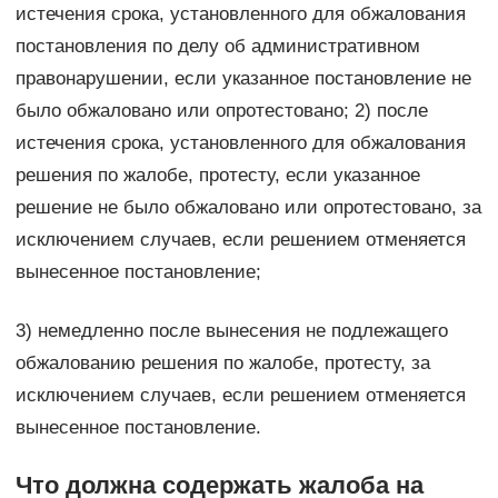
истечения срока, установленного для обжалования
постановления по делу об административном
правонарушении, если указанное постановление не
было обжаловано или опротестовано; 2) после
истечения срока, установленного для обжалования
решения по жалобе, протесту, если указанное
решение не было обжаловано или опротестовано, за
исключением случаев, если решением отменяется
вынесенное постановление;
3) немедленно после вынесения не подлежащего
обжалованию решения по жалобе, протесту, за
исключением случаев, если решением отменяется
вынесенное постановление.
Что должна содержать жалоба на