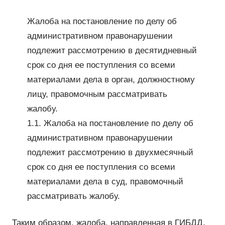
Жалоба на постановление по делу об
административном правонарушении
подлежит рассмотрению в десятидневный
срок со дня ее поступления со всеми
материалами дела в орган, должностному
лицу, правомочным рассматривать
жалобу.
1.1. Жалоба на постановление по делу об
административном правонарушении
подлежит рассмотрению в двухмесячный
срок со дня ее поступления со всеми
материалами дела в суд, правомочный
рассматривать жалобу.
Таким образом, жалоба, направленная в ГИБДД,