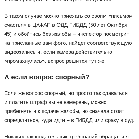
В таком случае можно приехать со своим «письмом
счастья» в ЦАФАП в ОДД ГИБДД (50 лет Октября,
45) и обойтись без жалобы – инспектор посмотрит
на присланные вам фото, найдет соответствующую
видеозапись и, если камера действительно
«промахнулась», вопрос решится тут же.
А если вопрос спорный?
Если же вопрос спорный, но просто так сдаваться
и платить штраф вы не намерены, можно
прибегнуть и к подаче жалобы, но сначала стоит
определиться, куда идти – в ГИБДД или сразу в суд.
Никаких законодательных требований обращаться