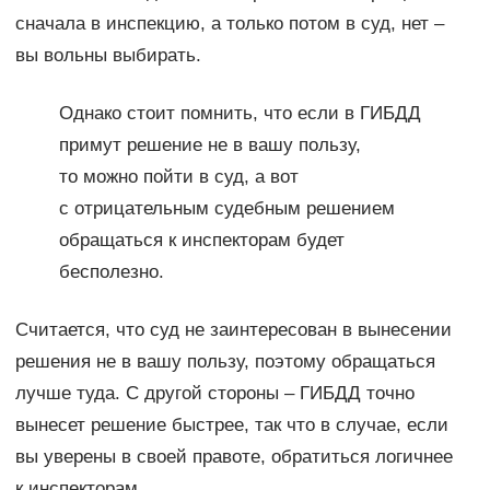
сначала в инспекцию, а только потом в суд, нет –
вы вольны выбирать.
Однако стоит помнить, что если в ГИБДД
примут решение не в вашу пользу,
то можно пойти в суд, а вот
с отрицательным судебным решением
обращаться к инспекторам будет
бесполезно.
Считается, что суд не заинтересован в вынесении
решения не в вашу пользу, поэтому обращаться
лучше туда. С другой стороны – ГИБДД точно
вынесет решение быстрее, так что в случае, если
вы уверены в своей правоте, обратиться логичнее
к инспекторам.