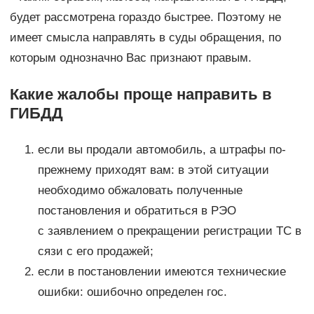
будет рассмотрена гораздо быстрее. Поэтому не
имеет смысла направлять в суды обращения, по
которым однозначно Вас признают правым.
Какие жалобы проще направить в
ГИБДД
если вы продали автомобиль, а штрафы по-
прежнему приходят вам: в этой ситуации
необходимо обжаловать полученные
постановления и обратиться в РЭО
с заявлением о прекращении регистрации ТС в
сязи с его продажей;
если в постановлении имеются технические
ошибки: ошибочно определен гос.