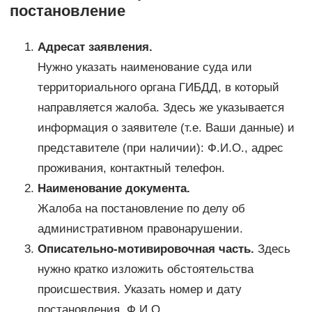
постановление
Адресат заявления.
Нужно указать наименование суда или
территориального органа ГИБДД, в который
направляется жалоба. Здесь же указывается
информация о заявителе (т.е. Ваши данные) и
представителе (при наличии): Ф.И.О., адрес
проживания, контактный телефон.
Наименование документа.
Жалоба на постановление по делу об
административном правонарушении.
Описательно-мотивировочная часть.
Здесь
нужно кратко изложить обстоятельства
происшествия. Указать номер и дату
постановления, Ф.И.О.