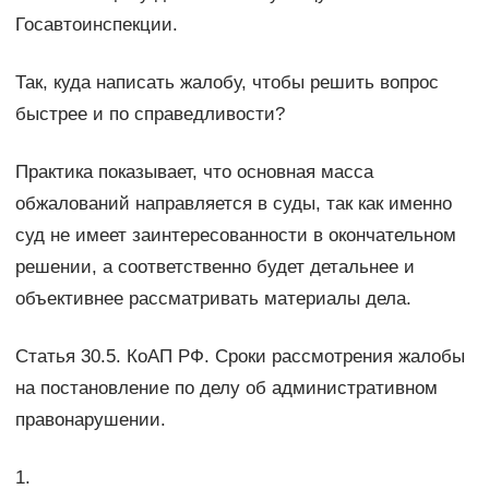
Госавтоинспекции.
Так, куда написать жалобу, чтобы решить вопрос
быстрее и по справедливости?
Практика показывает, что основная масса
обжалований направляется в суды, так как именно
суд не имеет заинтересованности в окончательном
решении, а соответственно будет детальнее и
объективнее рассматривать материалы дела.
Статья 30.5. КоАП РФ. Сроки рассмотрения жалобы
на постановление по делу об административном
правонарушении.
1.