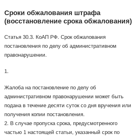
Сроки обжалования штрафа
(восстановление срока обжалования)
Статья 30.3. КоАП РФ. Срок обжалования
постановления по делу об административном
правонарушении.
1.
Жалоба на постановление по делу об
административном правонарушении может быть
подана в течение десяти суток со дня вручения или
получения копии постановления.
2. В случае пропуска срока, предусмотренного
частью 1 настоящей статьи, указанный срок по