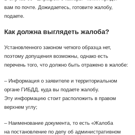
вам по почте. Дожидаетесь, готовите жалобу,
подаете.
Как должна выглядеть жалоба?
Установленного законом четкого образца нет,
поэтому допущения возможны, однако есть
перечень того, что должно быть отражено в жалобе:
– Информация о заявителе и территориальном
органе ГИБДД, куда вы подаете жалобу.
Эту информацию стоит расположить в правом
верхнем углу;
– Наименование документа, то есть «Жалоба
на постановление по делу об административном