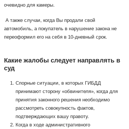
очевидно для камеры.
А также случаи, когда Вы продали свой
автомобиль, а покупатель в нарушение закона не
переоформил его на себя в 10-дневный срок.
Какие жалобы следует направлять в
суд
Спорные ситуации, в которых ГИБДД
принимают сторону «обвинителя», когда для
принятия законного решения необходимо
рассмотреть совокупность фактов,
подтверждающих вашу правоту.
Когда в ходе административного