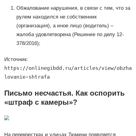
Обжалование нарушения, в связи с тем, что за
рулем находился не собственник
(организация), а иное лицо (водитель) –
жалоба удовлетворена (Решение по делу 12-
378/2016);
Источник:
https://onlinegibdd.ru/articles/view/obzha
lovanie-shtrafa
Письмо несчастья. Как оспорить
«штраф с камеры»?
На перекрестках и улицах Тюмени появляется