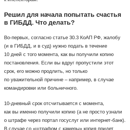
Решил для начала попытать счастья
в ГИБДД. Что делать?
Во-первых, согласно статье 30.3 КоАП РФ, жалобу
(и в ГИБДД, и в суд) нужно подать в течение
10 дней с того момента, как вы получили копию
постановления. Если вы вдруг пропустили этот
срок, его можно продлить, но только
по уважительной причине – например, в случае
командировки или больничного.
10-дневный срок отсчитывается с момента,
как вы именно получили копию (а не просто узнали
о штрафе через портал госуслуг или интернет-банк).
В случае со «штрафом с камеры» копия придет