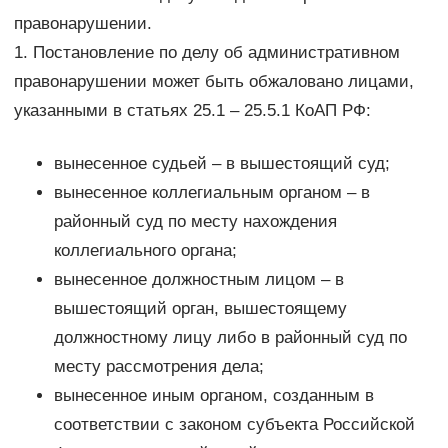
правонарушении.
1. Постановление по делу об административном
правонарушении может быть обжаловано лицами,
указанными в статьях 25.1 – 25.5.1 КоАП РФ:
вынесенное судьей – в вышестоящий суд;
вынесенное коллегиальным органом – в
районный суд по месту нахождения
коллегиального органа;
вынесенное должностным лицом – в
вышестоящий орган, вышестоящему
должностному лицу либо в районный суд по
месту рассмотрения дела;
вынесенное иным органом, созданным в
соответствии с законом субъекта Российской