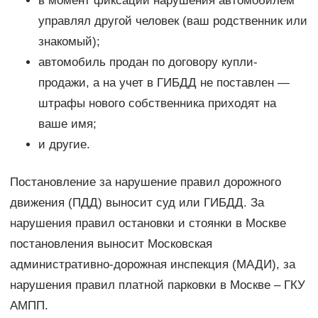
в момент фиксации нарушения автомобилем
управлял другой человек (ваш родственник или
знакомый);
автомобиль продан по договору купли-
продажи, а на учет в ГИБДД не поставлен —
штрафы нового собственника приходят на
ваше имя;
и другие.
Постановление за нарушение правил дорожного
движения (ПДД) выносит суд или ГИБДД. За
нарушения правил остановки и стоянки в Москве
постановления выносит Московская
административно-дорожная инспекция (МАДИ), за
нарушения правил платной парковки в Москве – ГКУ
АМПП.