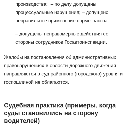
производства: – по делу допущены
процессуальные нарушения; – допущено
неправильное применение нормы закона;
– допущены неправомерные действия со
стороны сотрудников Госавтоинспекции.
Жалобы на постановления об административных
правонарушениях в области дорожного движения
направляются в суд районного (городского) уровня и
госпошлиной не облагаются.
Судебная практика (примеры, когда
суды становились на сторону
водителей)