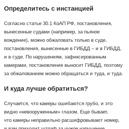
Определитесь с инстанцией
Согласно статье 30.1 КоАП РФ, постановления,
вынесенные судами (например, за пьяное
вождение), можно обжаловать только в суде,
постановления, вынесенные в ГИБДД – и в ГИБДД,
и в суде. По нарушениям, зафиксированным
камерами, постановление выносит ГИБДД, поэтому
за обжалованием можно обращаться и туда, и туда.
И куда лучше обратиться?
Случается, что камеры ошибаются грубо, и это
видно «невооруженным» глазом. Еще бывает,
что камеры неправильно расшифровывают номер,
и вам приходит штраф за чужое нарушение.