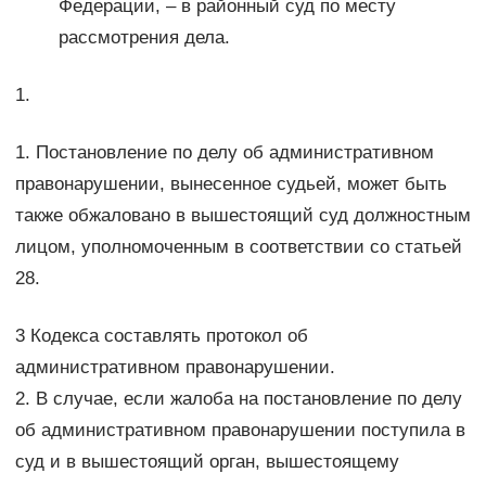
Федерации, – в районный суд по месту
рассмотрения дела.
1.
1. Постановление по делу об административном
правонарушении, вынесенное судьей, может быть
также обжаловано в вышестоящий суд должностным
лицом, уполномоченным в соответствии со статьей
28.
3 Кодекса составлять протокол об
административном правонарушении.
2. В случае, если жалоба на постановление по делу
об административном правонарушении поступила в
суд и в вышестоящий орган, вышестоящему