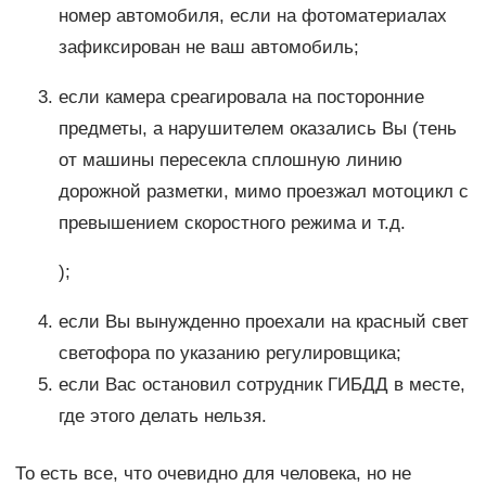
номер автомобиля, если на фотоматериалах
зафиксирован не ваш автомобиль;
если камера среагировала на посторонние
предметы, а нарушителем оказались Вы (тень
от машины пересекла сплошную линию
дорожной разметки, мимо проезжал мотоцикл с
превышением скоростного режима и т.д.
);
если Вы вынужденно проехали на красный свет
светофора по указанию регулировщика;
если Вас остановил сотрудник ГИБДД в месте,
где этого делать нельзя.
То есть все, что очевидно для человека, но не