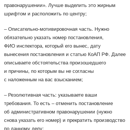
правонарушении». Лучше выделить это жирным
шрифтом и расположить по центру;
– Описательно-мотивировочная часть. Нужно
обязательно указать номер постановления,
ФИО инспектора, который его вынес, дату
вынесения постановления и статью КоАП РФ. Далее
описываете обстоятельства произошедшего
и причины, по которым вы не согласны
с наложенным на вас взысканием;
– Резолютивная часть: указываете ваши
требования. То есть – отменить постановление
об административном правонарушении (нужно
снова указать его номер) и прекратить производство
по данному делу;