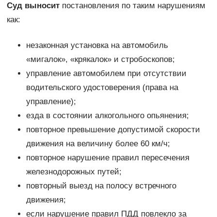
Суд выносит
постановления по таким нарушениям
как:
незаконная установка на автомобиль
«мигалок», «крякалок» и стробоскопов;
управление автомобилем при отсутствии
водительского удостоверения (права на
управление);
езда в состоянии алкогольного опьянения;
повторное превышение допустимой скорости
движения на величину более 60 км/ч;
повторное нарушение правил пересечения
железнодорожных путей;
повторный выезд на полосу встречного
движения;
если нарушение правил ПДД повлекло за