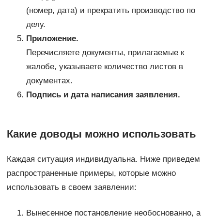
(номер, дата) и прекратить производство по
делу.
Приложение.
Перечисляете документы, прилагаемые к
жалобе, указываете количество листов в
документах.
Подпись и дата написания заявления.
Какие доводы можно использовать
Каждая ситуация индивидуальна. Ниже приведем
распространенные примеры, которые можно
использовать в своем заявлении:
Вынесенное постановление необоснованно, а