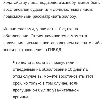
ходатайству лица, подающего жалобу, может быть
восстановлен судьей или должностным лицом,
правомочными рассматривать жалобу.
Иными словами, у вас есть 10 суток на
обжалование. Отсчет начинается с момента
получения письма с постановлением на почте либо
копии постановления в ГИБДД.
Что делать, если вы пропустили
отведенные на обжалование 10 дней? В
этом случае вы можете восстановить этот
срок, но только в том случае, если
пропущен он был по уважительной
причине.