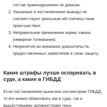
состав правонарушения не доказан.
Указанные в постановлении выводы не
соответствуют реальным обстоятельствам
происшествия.
Неправильное применение нормы закона
(неверное толкование).
Непринятие во внимание доказательств,
предоставленных заявителем в свою защиту.
Какие штрафы лучше оспаривать в
суде, а какие в ГИБДД
Если постановление вынесено инспектором ГИБДД,
то его можно обжаловать как в суде, так и
вышестоящему должностному лицу