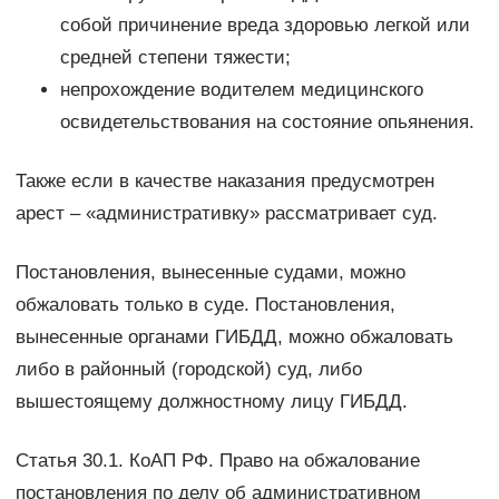
собой причинение вреда здоровью легкой или
средней степени тяжести;
непрохождение водителем медицинского
освидетельствования на состояние опьянения.
Также если в качестве наказания предусмотрен
арест – «административку» рассматривает суд.
Постановления, вынесенные судами, можно
обжаловать только в суде. Постановления,
вынесенные органами ГИБДД, можно обжаловать
либо в районный (городской) суд, либо
вышестоящему должностному лицу ГИБДД.
Статья 30.1. КоАП РФ. Право на обжалование
постановления по делу об административном