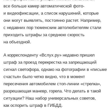
все больше камер автоматической фото-
и видеофиксации, а список нарушений, которые
они могут выявлять, постоянно растет. Например,
с недавних пор тюменским автолюбителям стали
приходить штрафы за среднюю скорость
на объездной.
А корреспонденту «Вслух.ру» недавно пришел
штраф за проезд перекрестка на запрещающий
сигнал светофора, однако на фотографии в «письме
счастья» было четко видно, что в момент
пересечения автомобилем стоп-линии «стрелка»,
разрешающая маневр, горела. Что делать в такой
ситуации? Наш набор универсальных советов,
как оспорить штраф в ГИБДД.