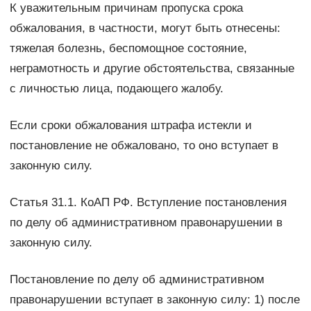
К уважительным причинам пропуска срока
обжалования, в частности, могут быть отнесены:
тяжелая болезнь, беспомощное состояние,
неграмотность и другие обстоятельства, связанные
с личностью лица, подающего жалобу.
Если сроки обжалования штрафа истекли и
постановление не обжаловано, то оно вступает в
законную силу.
Статья 31.1. КоАП РФ. Вступление постановления
по делу об административном правонарушении в
законную силу.
Постановление по делу об административном
правонарушении вступает в законную силу: 1) после