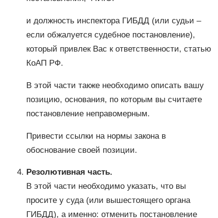
и должность инспектора ГИБДД (или судьи –
если обжалуется судебное постановление),
который привлек Вас к ответственности, статью
КоАП РФ.
В этой части также необходимо описать вашу
позицию, основания, по которым вы считаете
постановление неправомерным.
Привести ссылки на нормы закона в
обоснование своей позиции.
Резолютивная часть.
В этой части необходимо указать, что вы
просите у суда (или вышестоящего органа
ГИБДД), а именно: отменить постановление