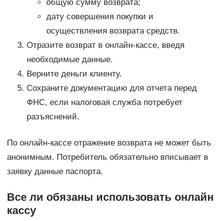
общую сумму возврата;
дату совершения покупки и
осуществления возврата средств.
Отразите возврат в онлайн-кассе, введя
необходимые данные.
Верните деньги клиенту.
Сохраните документацию для отчета перед
ФНС, если налоговая служба потребует
разъяснений.
По онлайн-кассе отражение возврата не может быть
анонимным. Потребитель обязательно вписывает в
заявку данные паспорта.
Все ли обязаны использовать онлайн
кассу