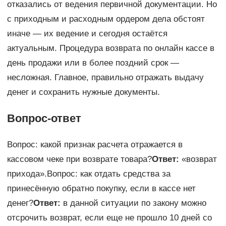
отказались от ведения первичной документации. Но
с приходным и расходным ордером дела обстоят
иначе — их ведение и сегодня остаётся
актуальным. Процедура возврата по онлайн кассе в
день продажи или в более поздний срок —
несложная. Главное, правильно отражать выдачу
денег и сохранить нужные документы.
Вопрос-ответ
Вопрос: какой признак расчета отражается в
кассовом чеке при возврате товара?
Ответ:
«возврат
прихода».Вопрос: как отдать средства за
принесённую обратно покупку, если в кассе нет
денег?
Ответ:
в данной ситуации по закону можно
отсрочить возврат, если еще не прошло 10 дней со