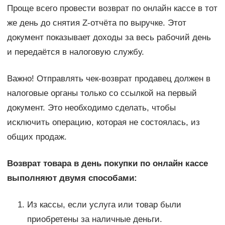
Проще всего провести возврат по онлайн кассе в тот
же день до снятия Z-отчёта по выручке. Этот
документ показывает доходы за весь рабочий день
и передаётся в налоговую службу.
Важно! Отправлять чек-возврат продавец должен в
налоговые органы только со ссылкой на первый
документ. Это необходимо сделать, чтобы
исключить операцию, которая не состоялась, из
общих продаж.
Возврат товара в день покупки по онлайн кассе
выполняют двумя способами:
Из кассы, если услуга или товар были
приобретены за наличные деньги.