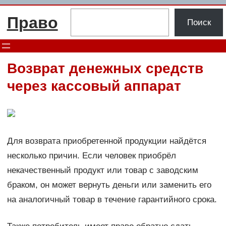
Перейти
Поиск
Право
к
Поиск
содержимому
Возврат денежных средств
через кассовый аппарат
Для возврата приобретенной продукции найдётся
несколько причин. Если человек приобрёл
некачественный продукт или товар с заводским
браком, он может вернуть деньги или заменить его
на аналогичный товар в течение гарантийного срока.