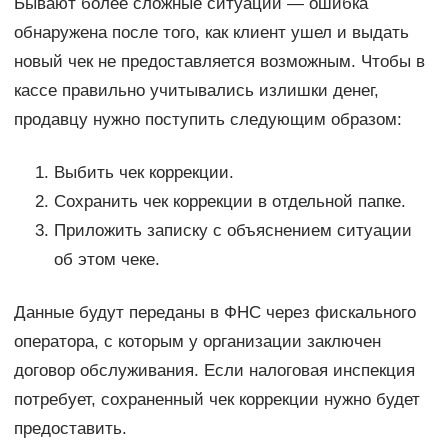
Бывают более сложные ситуации — ошибка
обнаружена после того, как клиент ушел и выдать
новый чек не предоставляется возможным. Чтобы в
кассе правильно учитывались излишки денег,
продавцу нужно поступить следующим образом:
Выбить чек коррекции.
Сохранить чек коррекции в отдельной папке.
Приложить записку с объяснением ситуации
об этом чеке.
Данные будут переданы в ФНС через фискального
оператора, с которым у организации заключен
договор обслуживания. Если налоговая инспекция
потребует, сохраненный чек коррекции нужно будет
предоставить.