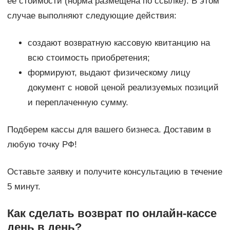
ее стоимости (норма размещена по ссылке). В этом
случае выполняют следующие действия:
создают возвратную кассовую квитанцию на
всю стоимость приобретения;
формируют, выдают физическому лицу
документ с новой ценой реализуемых позиций
и переплаченную сумму.
Подберем кассы для вашего бизнеса. Доставим в
любую точку РФ!
Оставьте заявку и получите консультацию в течение
5 минут.
Как сделать возврат по онлайн-кассе
день в день?