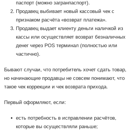
паспорт (можно загранпаспорт).
Продавец выбивает новый кассовый чек с
признаком расчёта «возврат платежа».
Продавец выдает клиенту деньги наличкой из
кассы или осуществляет возврат безналичных
денег через POS терминал (полностью или
частично).
Бывают случаи, что потребитель хочет сдать товар,
но начинающие продавцы не совсем понимают, что
такое чек коррекции и чек возврата прихода.
Первый оформляют, если:
есть потребность в исправлении расчётов,
которые вы осуществляли раньше;