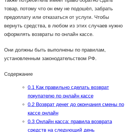
Также потребитель имеет право обратно сдать
товар, потому что он ему не подошёл, забрать
предоплату или отказаться от услуги. Чтобы
вернуть средства, в любом из этих случаев нужно
оформлять возвраты по онлайн кассе.
Они должны быть выполнены по правилам,
установленным законодательством РФ.
Содержание
0.1
Как правильно сделать возврат
покупателю по онлайн кассе
0.2
Возврат денег до окончания смены по
кассе онлайн
0.3
Онлайн касса: правила возврата
средств на следующий день