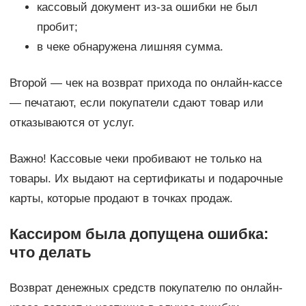
кассовый документ из-за ошибки не был
пробит;
в чеке обнаружена лишняя сумма.
Второй — чек на возврат прихода по онлайн-кассе
— печатают, если покупатели сдают товар или
отказываются от услуг.
Важно! Кассовые чеки пробивают не только на
товары. Их выдают на сертификаты и подарочные
карты, которые продают в точках продаж.
Кассиром была допущена ошибка:
что делать
Возврат денежных средств покупателю по онлайн-