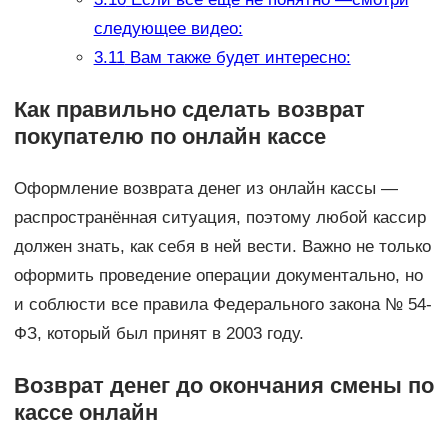
следующее видео:
3.11
Вам также будет интересно:
Как правильно сделать возврат
покупателю по онлайн кассе
Оформление возврата денег из онлайн кассы —
распространённая ситуация, поэтому любой кассир
должен знать, как себя в ней вести. Важно не только
оформить проведение операции документально, но
и соблюсти все правила Федерального закона № 54-
ФЗ, который был принят в 2003 году.
Возврат денег до окончания смены по
кассе онлайн