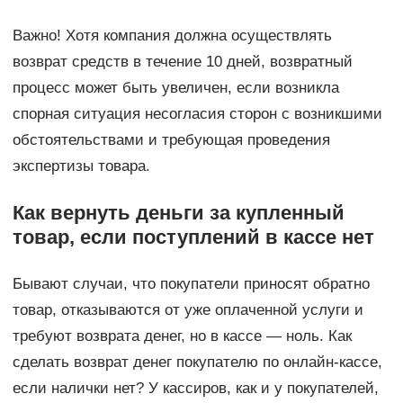
Важно! Хотя компания должна осуществлять
возврат средств в течение 10 дней, возвратный
процесс может быть увеличен, если возникла
спорная ситуация несогласия сторон с возникшими
обстоятельствами и требующая проведения
экспертизы товара.
Как вернуть деньги за купленный
товар, если поступлений в кассе нет
Бывают случаи, что покупатели приносят обратно
товар, отказываются от уже оплаченной услуги и
требуют возврата денег, но в кассе — ноль. Как
сделать возврат денег покупателю по онлайн-кассе,
если налички нет? У кассиров, как и у покупателей,