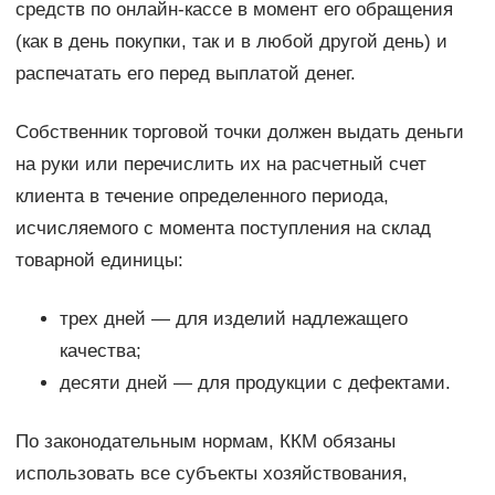
средств по онлайн-кассе в момент его обращения
(как в день покупки, так и в любой другой день) и
распечатать его перед выплатой денег.
Собственник торговой точки должен выдать деньги
на руки или перечислить их на расчетный счет
клиента в течение определенного периода,
исчисляемого с момента поступления на склад
товарной единицы:
трех дней — для изделий надлежащего
качества;
десяти дней — для продукции с дефектами.
По законодательным нормам, ККМ обязаны
использовать все субъекты хозяйствования,