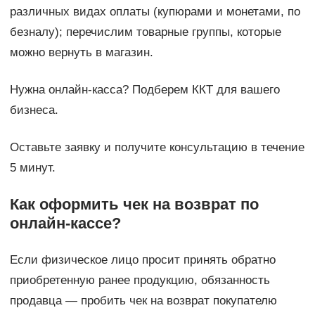
различных видах оплаты (купюрами и монетами, по
безналу); перечислим товарные группы, которые
можно вернуть в магазин.
Нужна онлайн-касса? Подберем ККТ для вашего
бизнеса.
Оставьте заявку и получите консультацию в течение
5 минут.
Как оформить чек на возврат по
онлайн-кассе?
Если физическое лицо просит принять обратно
приобретенную ранее продукцию, обязанность
продавца — пробить чек на возврат покупателю