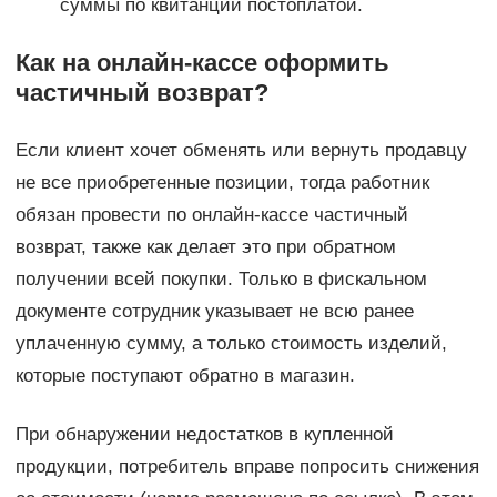
суммы по квитанции постоплатой.
Как на онлайн-кассе оформить
частичный возврат?
Если клиент хочет обменять или вернуть продавцу
не все приобретенные позиции, тогда работник
обязан провести по онлайн-кассе частичный
возврат, также как делает это при обратном
получении всей покупки. Только в фискальном
документе сотрудник указывает не всю ранее
уплаченную сумму, а только стоимость изделий,
которые поступают обратно в магазин.
При обнаружении недостатков в купленной
продукции, потребитель вправе попросить снижения