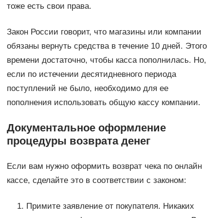
тоже есть свои права.
Закон России говорит, что магазины или компании
обязаны вернуть средства в течение 10 дней. Этого
времени достаточно, чтобы касса пополнилась. Но,
если по истечении десятидневного периода
поступлений не было, необходимо для ее
пополнения использовать общую кассу компании.
Документальное оформление
процедуры возврата денег
Если вам нужно оформить возврат чека по онлайн
кассе, сделайте это в соответствии с законом:
Примите заявление от покупателя. Никаких