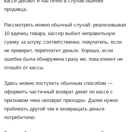
кассе делают и частично в случае ошибки
продавца.
Рассмотреть можно обычный случай: реализовывая
10 единиц товара, кассир выбил неправильную
сумму за штуку, соответственно, покупатель, если
не проверит, переплатит деньги. Хорошо, если
ошибка была обнаружена сразу же, пока клиент не
отошёл от кассы.
Здесь можно поступить обычным способом —
оформить частичный возврат денег по кассе с
признаком чека «возврат прихода». Далее нужно
пробивать другой чек и возвращать деньги
потребителю.