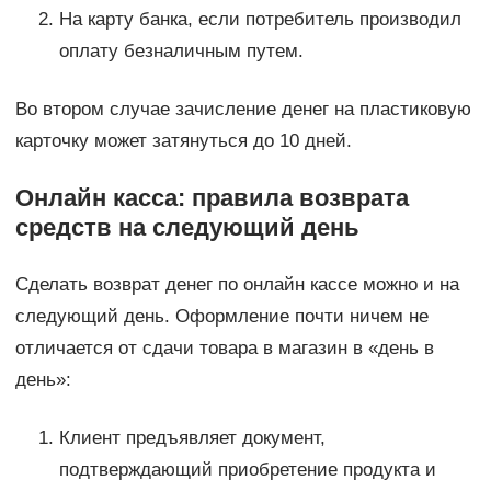
На карту банка, если потребитель производил
оплату безналичным путем.
Во втором случае зачисление денег на пластиковую
карточку может затянуться до 10 дней.
Онлайн касса: правила возврата
средств на следующий день
Сделать возврат денег по онлайн кассе можно и на
следующий день. Оформление почти ничем не
отличается от сдачи товара в магазин в «день в
день»:
Клиент предъявляет документ,
подтверждающий приобретение продукта и