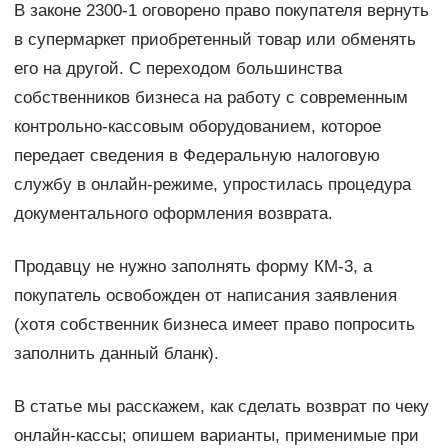
В законе 2300-1 оговорено право покупателя вернуть
в супермаркет приобретенный товар или обменять
его на другой. С переходом большинства
собственников бизнеса на работу с современным
контрольно-кассовым оборудованием, которое
передает сведения в Федеральную налоговую
службу в онлайн-режиме, упростилась процедура
документального оформления возврата.
Продавцу не нужно заполнять форму КМ-3, а
покупатель освобожден от написания заявления
(хотя собственник бизнеса имеет право попросить
заполнить данный бланк).
В статье мы расскажем, как сделать возврат по чеку
онлайн-кассы; опишем варианты, применимые при