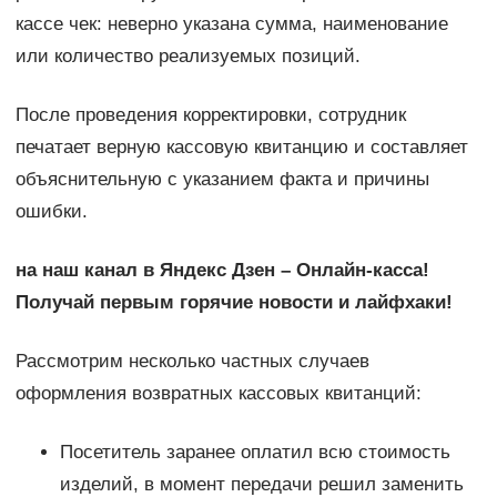
кассе чек: неверно указана сумма, наименование
или количество реализуемых позиций.
После проведения корректировки, сотрудник
печатает верную кассовую квитанцию и составляет
объяснительную с указанием факта и причины
ошибки.
на наш канал в Яндекс Дзен – Онлайн-касса!
Получай первым горячие новости и лайфхаки!
Рассмотрим несколько частных случаев
оформления возвратных кассовых квитанций:
Посетитель заранее оплатил всю стоимость
изделий, в момент передачи решил заменить