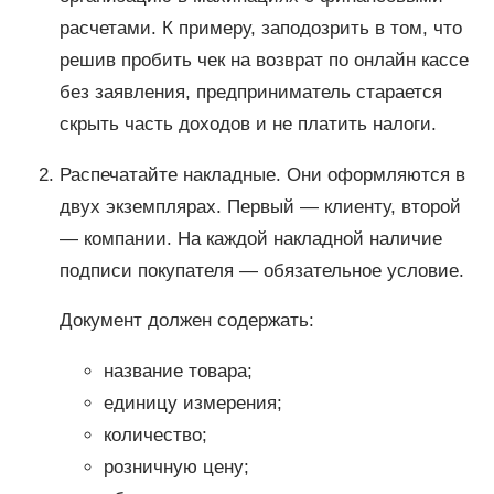
расчетами. К примеру, заподозрить в том, что
решив пробить чек на возврат по онлайн кассе
без заявления, предприниматель старается
скрыть часть доходов и не платить налоги.
Распечатайте накладные. Они оформляются в
двух экземплярах. Первый — клиенту, второй
— компании. На каждой накладной наличие
подписи покупателя — обязательное условие.
Документ должен содержать:
название товара;
единицу измерения;
количество;
розничную цену;