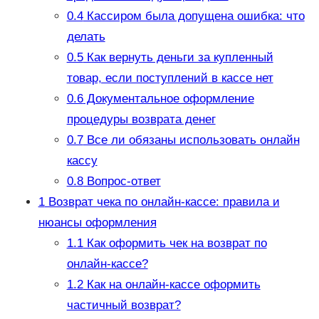
0.4
Кассиром была допущена ошибка: что
делать
0.5
Как вернуть деньги за купленный
товар, если поступлений в кассе нет
0.6
Документальное оформление
процедуры возврата денег
0.7
Все ли обязаны использовать онлайн
кассу
0.8
Вопрос-ответ
1
Возврат чека по онлайн-кассе: правила и
нюансы оформления
1.1
Как оформить чек на возврат по
онлайн-кассе?
1.2
Как на онлайн-кассе оформить
частичный возврат?