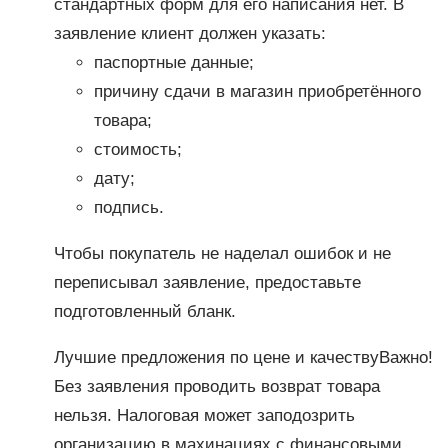
стандартных форм для его написания нет. В
заявление клиент должен указать:
паспортные данные;
причину сдачи в магазин приобретённого
товара;
стоимость;
дату;
подпись.
Чтобы покупатель не наделал ошибок и не
переписывал заявление, предоставьте
подготовленный бланк.
Лучшие предложения по цене и качествуВажно!
Без заявления проводить возврат товара
нельзя. Налоговая может заподозрить
организацию в махинациях с финансовыми