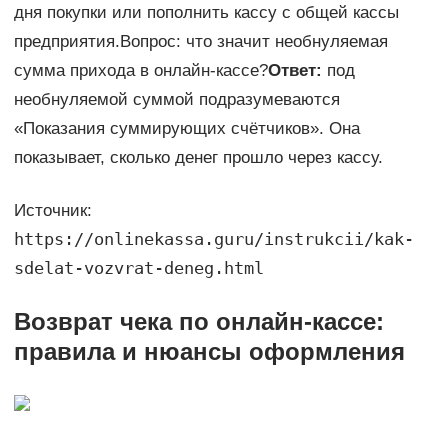
дня покупки или пополнить кассу с общей кассы
предприятия.Вопрос: что значит необнуляемая
сумма прихода в онлайн-кассе?
Ответ:
под
необнуляемой суммой подразумеваются
«Показания суммирующих счётчиков». Она
показывает, сколько денег прошло через кассу.
Источник:
https://onlinekassa.guru/instrukcii/kak-
sdelat-vozvrat-deneg.html
Возврат чека по онлайн-кассе:
правила и нюансы оформления