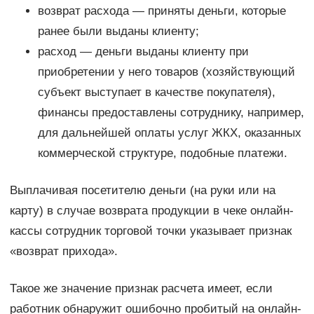
возврат расхода — приняты деньги, которые
ранее были выданы клиенту;
расход — деньги выданы клиенту при
приобретении у него товаров (хозяйствующий
субъект выступает в качестве покупателя),
финансы предоставлены сотруднику, например,
для дальнейшей оплаты услуг ЖКХ, оказанных
коммерческой структуре, подобные платежи.
Выплачивая посетителю деньги (на руки или на
карту) в случае возврата продукции в чеке онлайн-
кассы сотрудник торговой точки указывает признак
«возврат прихода».
Такое же значение признак расчета имеет, если
работник обнаружит ошибочно пробитый на онлайн-