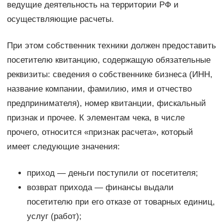
ведущие деятельность на территории РФ и
осуществляющие расчеты.
При этом собственник техники должен предоставить
посетителю квитанцию, содержащую обязательные
реквизиты: сведения о собственнике бизнеса (ИНН,
название компании, фамилию, имя и отчество
предпринимателя), номер квитанции, фискальный
признак и прочее. К элементам чека, в числе
прочего, относится «признак расчета», который
имеет следующие значения:
приход — деньги поступили от посетителя;
возврат прихода — финансы выдали
посетителю при его отказе от товарных единиц,
услуг (работ);