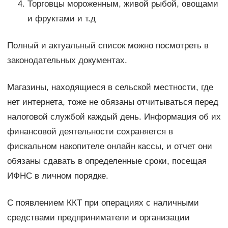
Торговцы мороженным, живой рыбой, овощами
и фруктами и т.д
Полный и актуальный список можно посмотреть в
законодательных документах.
Магазины, находящиеся в сельской местности, где
нет интернета, тоже не обязаны отчитываться перед
налоговой службой каждый день. Информация об их
финансовой деятельности сохраняется в
фискальном накопителе онлайн кассы, и отчет они
обязаны сдавать в определенные сроки, посещая
ИФНС в личном порядке.
С появлением ККТ при операциях с наличными
средствами предприниматели и организации