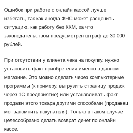
Ошибок при работе с онлайн кассой лучше
избегать, так как иногда ФНС может расценить
ситуацию, как работу без ККМ, за что
законодательством предусмотрен штраф до 30 000
рублей.
При отсутствии у клиента чека на покупку, нужно
установить факт приобретения именно в данном
магазине. Это можно сделать через компьютерные
программы (к примеру, выгрузить страницу продаж
через 1С-предприятие) или устанавливать факт
продажи этого товара другими способами (продавец
мог запомнить покупателя). Только в таком случае
целесообразно делать возврат денег по онлайн
кассе.