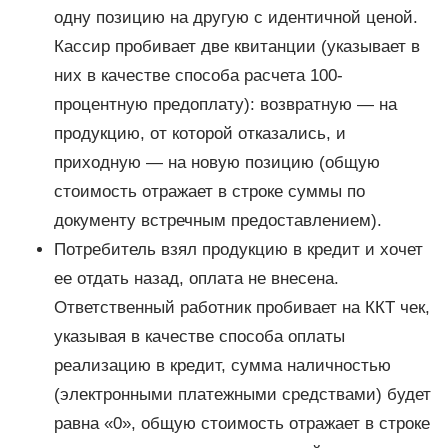
одну позицию на другую с идентичной ценой.
Кассир пробивает две квитанции (указывает в
них в качестве способа расчета 100-
процентную предоплату): возвратную — на
продукцию, от которой отказались, и
приходную — на новую позицию (общую
стоимость отражает в строке суммы по
документу встречным предоставлением).
Потребитель взял продукцию в кредит и хочет
ее отдать назад, оплата не внесена.
Ответственный работник пробивает на ККТ чек,
указывая в качестве способа оплаты
реализацию в кредит, сумма наличностью
(электронными платежными средствами) будет
равна «0», общую стоимость отражает в строке