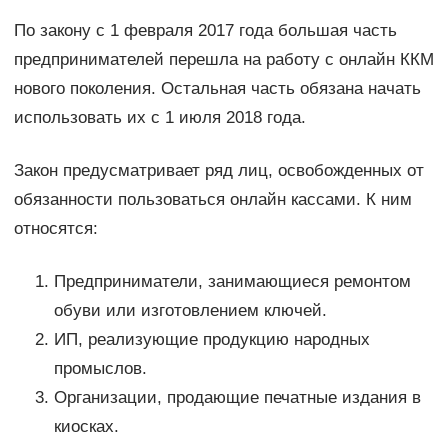
По закону с 1 февраля 2017 года большая часть
предпринимателей перешла на работу с онлайн ККМ
нового поколения. Остальная часть обязана начать
использовать их с 1 июля 2018 года.
Закон предусматривает ряд лиц, освобожденных от
обязанности пользоваться онлайн кассами. К ним
относятся:
Предприниматели, занимающиеся ремонтом
обуви или изготовлением ключей.
ИП, реализующие продукцию народных
промыслов.
Организации, продающие печатные издания в
киосках.