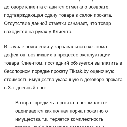
договоре клиента ставится отметка о возврате,
подтверждающая сдачу товара в салон проката.
Отсутствие данной отметки означает, что товар
находится на руках у Клиента.
В случае появления у карнавального костюма
дефектов, возникших в процессе эксплуатации
товара Клиентом, последний обязуется выплатить в
бесспорном порядке прокату Tiktak.by оценочную
стоимость имущества указанную в договоре проката
в 3-х дневный срок.
Возврат предмета проката в некомплекте
оценивается как полная порча прокатного
имущества т.к. теряется комплектность