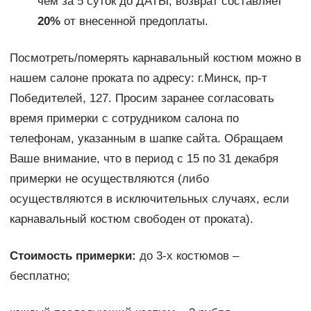
чем за 5 суток до ДАТЫ, возврат составляет
20%
от внесенной предоплаты.
Посмотреть/померять карнавальный костюм можно в
нашем салоне проката по адресу: г.Минск, пр-т
Победителей, 127. Просим заранее согласовать
время примерки с сотрудником салона по
телефонам, указанным в шапке сайта. Обращаем
Ваше внимание, что в период с 15 по 31 декабря
примерки не осуществляются (либо
осуществляются в исключительных случаях, если
карнавальный костюм свободен от проката).
Стоимость примерки:
до 3-х костюмов –
бесплатно;