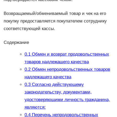
Возвращаемый/обмениваемый товар и чек на его
покупку предоставляется покупателем сотруднику
соответствующей кассы.
Содержание
0.1
Обмен и возврат продовольственных
товаров надлежащего качества
0.2
Обмен непродовольственных товаров
надлежащего качества
0.3
Согласно действующему
законодательству, документами,
удостоверяющими личность гражданина,
являются:
0.4
Перечень непродовольственных