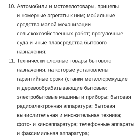
Автомобили и мотовелотовары, прицепы
и номерные агрегаты к ним; мобильные
средства малой механизации
сельскохозяйственных работ; прогулочные
суда и иные плавсредства бытового
назначения;
Технически сложные товары бытового
назначения, на которые установлены
гарантийные сроки (станки металлорежущие
и деревообрабатывающие бытовые;
электробытовые машины и приборы; бытовая
радиоэлектронная аппаратура; бытовая
вычислительная и множительная техника;
фото- и киноаппаратура; телефонные аппараты
и факсимильная аппаратура;