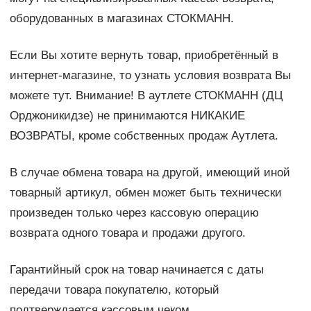
оборудованных в магазинах СТОКМАНН.
Если Вы хотите вернуть товар, приобретённый в
интернет-магазине, то узнать условия возврата Вы
можете тут. Внимание! В аутлете СТОКМАНН (ДЦ
Орджоникидзе) не принимаются НИКАКИЕ
ВОЗВРАТЫ, кроме собственных продаж Аутлета.
В случае обмена товара на другой, имеющий иной
товарный артикул, обмен может быть технически
произведен только через кассовую операцию
возврата одного товара и продажи другого.
Гарантийный срок на товар начинается с даты
передачи товара покупателю, который
подтверждается кассовым чеком.