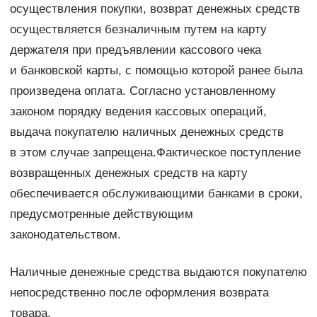
осуществления покупки, возврат денежных средств
осуществляется безналичным путем на карту
держателя при предъявлении кассового чека
и банковской карты, с помощью которой ранее была
произведена оплата. Согласно установленному
законом порядку ведения кассовых операций,
выдача покупателю наличных денежных средств
в этом случае запрещена.Фактическое поступление
возвращенных денежных средств на карту
обеспечивается обслуживающими банками в сроки,
предусмотренные действующим
законодательством.
Наличные денежные средства выдаются покупателю
непосредственно после оформления возврата
товара.