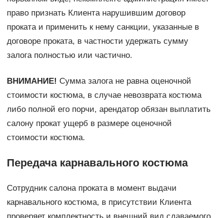
право признать Клиента нарушившим договор
проката и применить к нему санкции, указанные в
договоре проката, в частности удержать сумму
залога полностью или частично.
ВНИМАНИЕ!
Сумма залога не равна оценочной
стоимости костюма, в случае невозврата костюма
либо полной его порчи, арендатор обязан выплатить
салону прокат ущерб в размере оценочной
стоимости костюма.
Передача карнавального костюма
Сотрудник салона проката в момент выдачи
карнавального костюма, в присутствии Клиента
проверяет комплектность и внешний вид сдаваемого