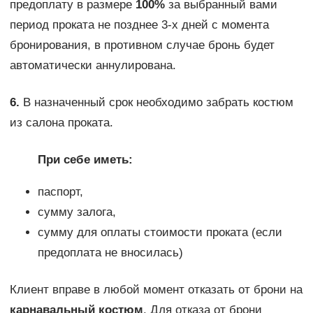
предоплату в размере
100%
за выбранный вами
период проката не позднее 3-х дней с момента
бронирования, в противном случае бронь будет
автоматически аннулирована.
6.
В назначенный срок необходимо забрать костюм
из салона проката.
При себе иметь:
паспорт,
сумму залога,
сумму для оплаты стоимости проката (если
предоплата не вносилась)
Клиент вправе в любой момент отказать от брони на
карнавальный костюм
. Для отказа от брони