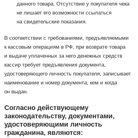
данного товара. Отсутствие у покупателя чека
не лишает его возможности ссылаться
на свидетельские показания.
В соответствии с требованиями, предъявляемыми
к кассовым операциям в РФ, при возврате товара
и выдаче уплаченных за него денежных средств
кассир требует предъявления документа,
удостоверяющего личность покупателя, записывает
наименование и номер документа, кем и когда
он выдан.
Согласно действующему
законодательству, документами,
удостоверяющими личность
гражданина, являются: