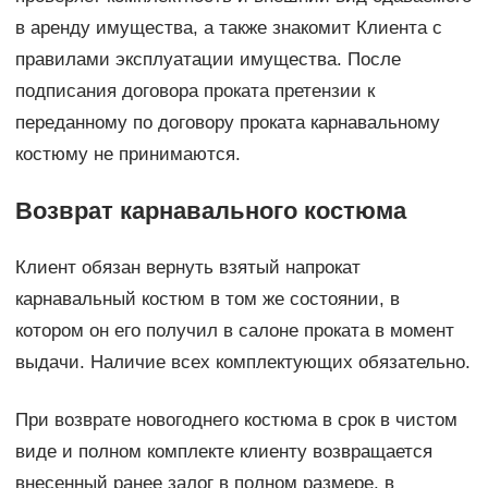
в аренду имущества, а также знакомит Клиента с
правилами эксплуатации имущества. После
подписания договора проката претензии к
переданному по договору проката карнавальному
костюму не принимаются.
Возврат карнавального костюма
Клиент обязан вернуть взятый напрокат
карнавальный костюм в том же состоянии, в
котором он его получил в салоне проката в момент
выдачи. Наличие всех комплектующих обязательно.
При возврате новогоднего костюма в срок в чистом
виде и полном комплекте клиенту возвращается
внесенный ранее залог в полном размере, в