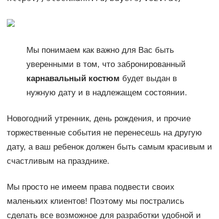
Мы понимаем как важно для Вас быть
уверенными в том, что забронированный
карнавальный костюм
будет выдан в
нужную дату и в надлежащем состоянии.
Новогодний утренник, день рождения, и прочие
торжественные события не перенесешь на другую
дату, а ваш ребенок должен быть самым красивым и
счастливым на празднике.
Мы просто не имеем права подвести своих
маленьких клиентов! Поэтому мы пострались
сделать все возможное для разработки удобной и