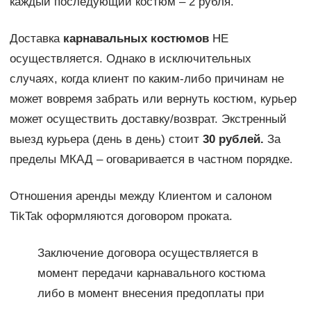
каждый последующий костюм – 2 рубля.
Доставка
карнавальных костюмов
НЕ
осуществляется. Однако в исключительных
случаях, когда клиент по каким-либо причинам не
может вовремя забрать или вернуть костюм, курьер
может осуществить доставку/возврат. Экстренный
выезд курьера (день в день) стоит
30 рублей.
За
пределы МКАД – оговаривается в частном порядке.
Отношения аренды между Клиентом и салоном
TikTak оформляются договором проката.
Заключение договора осуществляется в
момент передачи карнавального костюма
либо в момент внесения предоплаты при