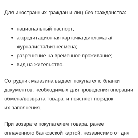
Для иностранных граждан и лиц без гражданства:
национальный паспорт;
аккредитационная карточка дипломата/
журналиста/бизнесмена;
разрешение на временное проживание;
вид на жительство.
Сотрудник магазина выдает покупателю бланки
документов, необходимых для проведения операции
обмена/возврата товара, и поясняет порядок
их заполнения.
При возврате покупателем товара, ранее
оплаченного банковской картой, независимо от дня