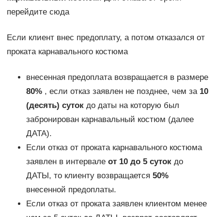
перейдите сюда
Если клиент внес предоплату, а потом отказался от
проката карнавального костюма
внесенная предоплата возвращается в размере
80%
, если отказ заявлен не позднее, чем за
10
(десять) суток
до даты на которую был
забронирован карнавальный костюм (далее
ДАТА).
Если отказ от проката карнавального костюма
заявлен в интервале
от 10 до 5 суток
до
ДАТЫ, то клиенту возвращается
50%
внесенной предоплаты.
Если отказ от проката заявлен клиентом менее