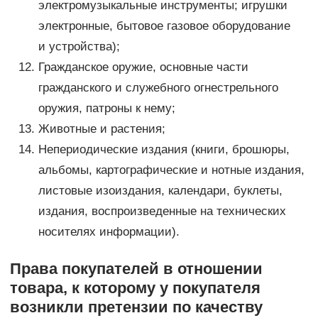
электромузыкальные инструменты; игрушки
электронные, бытовое газовое оборудование
и устройства);
Гражданское оружие, основные части
гражданского и служебного огнестрельного
оружия, патроны к нему;
Животные и растения;
Непериодические издания (книги, брошюры,
альбомы, картографические и нотные издания,
листовые изоиздания, календари, буклеты,
издания, воспроизведенные на технических
носителях информации).
Права покупателей в отношении
товара, к которому у покупателя
возникли претензии по качеству