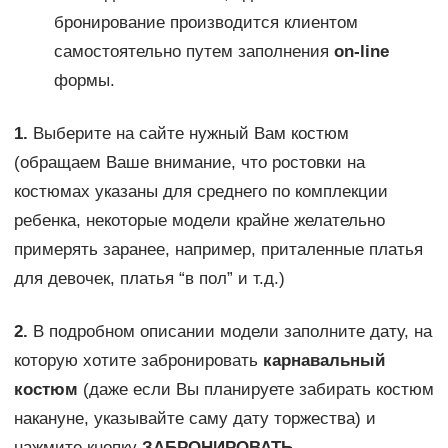
бронирование производится клиентом
самостоятельно путем заполнения
on-line
формы.
1.
Выберите на сайте нужный Вам костюм
(обращаем Ваше внимание, что ростовки на
костюмах указаны для среднего по комплекции
ребенка, некоторые модели крайне желательно
примерять заранее, например, приталенные платья
для девочек, платья “в пол” и т.д.)
2.
В подробном описании модели заполните дату, на
которую хотите забронировать
карнавальный
костюм
(даже если Вы планируете забирать костюм
накануне, указывайте саму дату торжества) и
нажмите кнопку
ЗАБРОНИРОВАТЬ