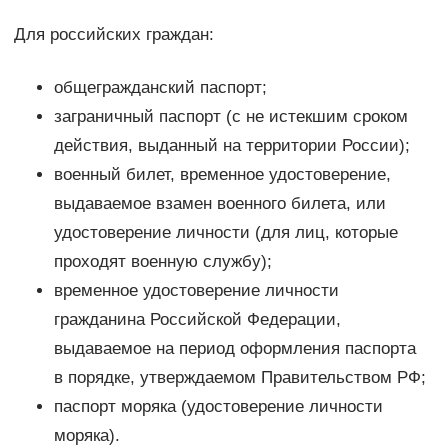
Для российских граждан:
общегражданский паспорт;
заграничный паспорт (с не истекшим сроком
действия, выданный на территории России);
военный билет, временное удостоверение,
выдаваемое взамен военного билета, или
удостоверение личности (для лиц, которые
проходят военную службу);
временное удостоверение личности
гражданина Российской Федерации,
выдаваемое на период оформления паспорта
в порядке, утверждаемом Правительством РФ;
паспорт моряка (удостоверение личности
моряка).