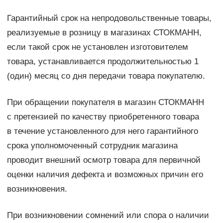
Гарантийный срок на непродовольственные товары,
реализуемые в розницу в магазинах СТОКМАНН,
если такой срок не установлен изготовителем
товара, устанавливается продолжительностью 1
(один) месяц со дня передачи товара покупателю.
При обращении покупателя в магазин СТОКМАНН
с претензией по качеству приобретенного товара
в течение установленного для него гарантийного
срока уполномоченный сотрудник магазина
проводит внешний осмотр товара для первичной
оценки наличия дефекта и возможных причин его
возникновения.
При возникновении сомнений или спора о наличии