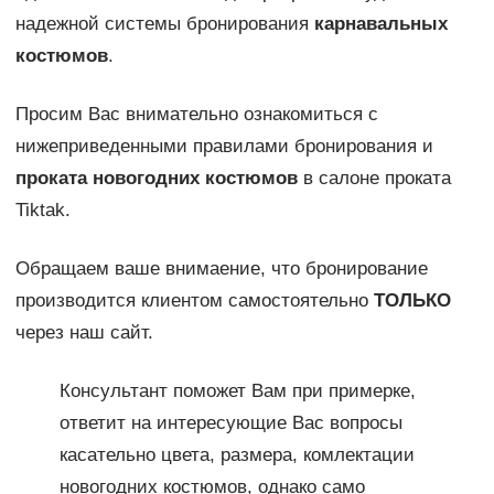
надежной системы бронирования
карнавальных
костюмов
.
Просим Вас внимательно ознакомиться с
нижеприведенными правилами бронирования и
проката новогодних костюмов
в салоне проката
Tiktak.
Обращаем ваше внимаение, что бронирование
производится клиентом самостоятельно
ТОЛЬКО
через наш сайт.
Консультант поможет Вам при примерке,
ответит на интересующие Вас вопросы
касательно цвета, размера, комлектации
новогодних костюмов, однако само