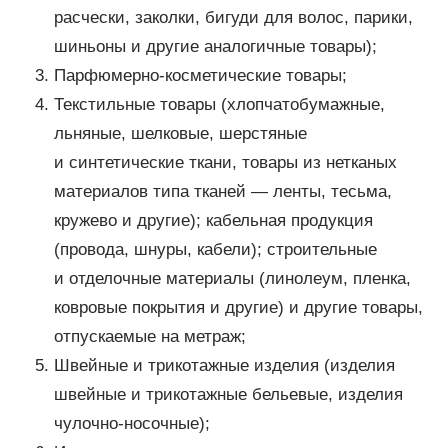
расчески, заколки, бигуди для волос, парики,
шиньоны и другие аналогичные товары);
Парфюмерно-косметические товары;
Текстильные товары (хлопчатобумажные,
льняные, шелковые, шерстяные
и синтетические ткани, товары из нетканых
материалов типа тканей — ленты, тесьма,
кружево и другие); кабельная продукция
(провода, шнуры, кабели); строительные
и отделочные материалы (линолеум, пленка,
ковровые покрытия и другие) и другие товары,
отпускаемые на метраж;
Швейные и трикотажные изделия (изделия
швейные и трикотажные бельевые, изделия
чулочно-носочные);