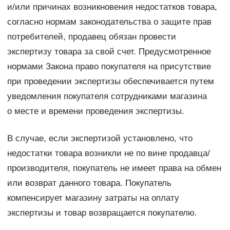
и/или причинах возникновения недостатков товара,
согласно нормам законодательства о защите прав
потребителей, продавец обязан провести
экспертизу товара за свой счет. Предусмотренное
нормами Закона право покупателя на присутствие
при проведении экспертизы обеспечивается путем
уведомления покупателя сотрудниками магазина
о месте и времени проведения экспертизы.
В случае, если экспертизой установлено, что
недостатки товара возникли не по вине продавца/
производителя, покупатель не имеет права на обмен
или возврат данного товара. Покупатель
компенсирует магазину затраты на оплату
экспертизы и товар возвращается покупателю.