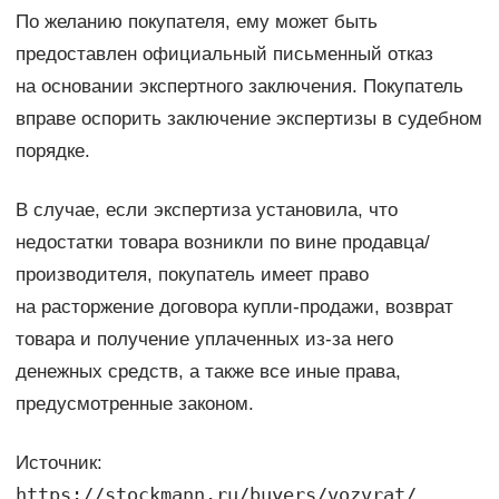
По желанию покупателя, ему может быть
предоставлен официальный письменный отказ
на основании экспертного заключения. Покупатель
вправе оспорить заключение экспертизы в судебном
порядке.
В случае, если экспертиза установила, что
недостатки товара возникли по вине продавца/
производителя, покупатель имеет право
на расторжение договора купли-продажи, возврат
товара и получение уплаченных из-за него
денежных средств, а также все иные права,
предусмотренные законом.
Источник:
https://stockmann.ru/buyers/vozvrat/