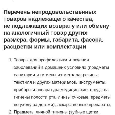
Перечень непродовольственных
товаров надлежащего качества,
не подлежащих возврату или обмену
на аналогичный товар других
размера, формы, габарита, фасона,
расцветки или комплектации
Товары для профилактики и лечения
заболеваний в домашних условиях (предметы
санитарии и гигиены из металла, резины,
текстиля и других материалов, инструменты,
приборы и аппаратура медицинские, средства
гигиены полости рта, линзы очковые, предметы
по уходу за детьми), лекарственные препараты;
Предметы личной гигиены (зубные щетки,