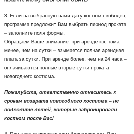
3.
Если на выбранную вами дату костюм свободен,
программа предложит Вам выбрать период проката
– заполните поля формы.
Обращаем Ваше внимание: при аренде костюма
менее, чем на сутки – взымается полная арендная
плата за сутки. При аренде более, чем на 24 часа –
оплачиваются полные вторые сутки проката
новогоднего костюма.
Пожалуйста, ответственно отнеситесь к
срокам возврата новогоднего костюма – не
подводите детей, которые забронировали
костюм после Вас!