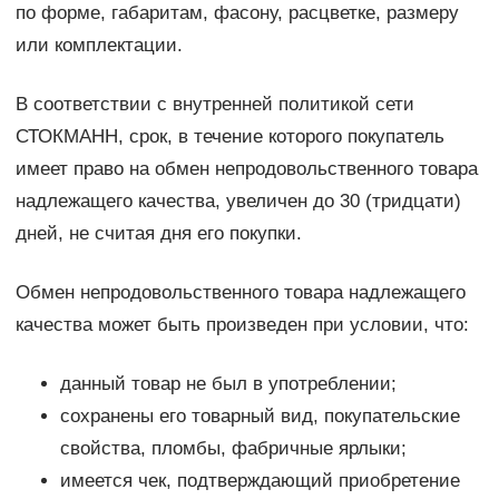
по форме, габаритам, фасону, расцветке, размеру
или комплектации.
В соответствии с внутренней политикой сети
СТОКМАНН, срок, в течение которого покупатель
имеет право на обмен непродовольственного товара
надлежащего качества, увеличен до 30 (тридцати)
дней, не считая дня его покупки.
Обмен непродовольственного товара надлежащего
качества может быть произведен при условии, что:
данный товар не был в употреблении;
сохранены его товарный вид, покупательские
свойства, пломбы, фабричные ярлыки;
имеется чек, подтверждающий приобретение