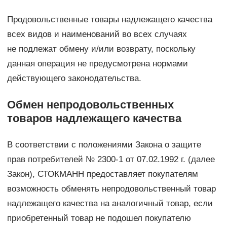
Продовольственные товары надлежащего качества
всех видов и наименований во всех случаях
не подлежат обмену и/или возврату, поскольку
данная операция не предусмотрена нормами
действующего законодательства.
Обмен непродовольственных
товаров надлежащего качества
В соответствии с положениями Закона о защите
прав потребителей № 2300-1 от 07.02.1992 г. (далее
Закон), СТОКМАНН предоставляет покупателям
возможность обменять непродовольственный товар
надлежащего качества на аналогичный товар, если
приобретенный товар не подошел покупателю