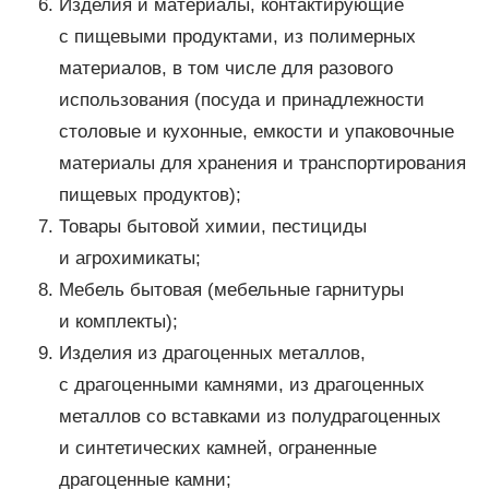
Изделия и материалы, контактирующие
с пищевыми продуктами, из полимерных
материалов, в том числе для разового
использования (посуда и принадлежности
столовые и кухонные, емкости и упаковочные
материалы для хранения и транспортирования
пищевых продуктов);
Товары бытовой химии, пестициды
и агрохимикаты;
Мебель бытовая (мебельные гарнитуры
и комплекты);
Изделия из драгоценных металлов,
с драгоценными камнями, из драгоценных
металлов со вставками из полудрагоценных
и синтетических камней, ограненные
драгоценные камни;